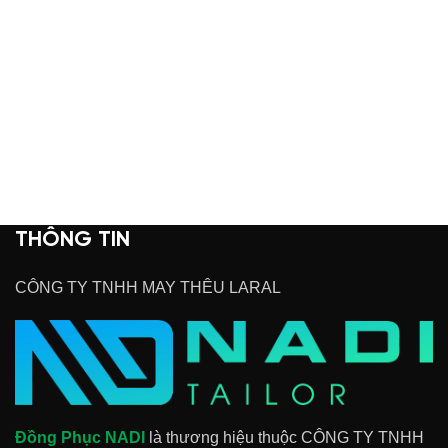
THÔNG TIN
CÔNG TY TNHH MAY THÊU LARAL
Đồng Phục NADI
là thương hiệu thuộc CÔNG TY TNHH