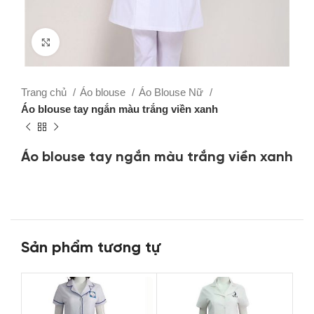
Click to enlarge
Trang chủ
Áo blouse
Áo Blouse Nữ
Áo blouse tay ngắn màu trắng viền xanh
Áo blouse tay ngắn màu trắng viền xanh
Sản phẩm tương tự