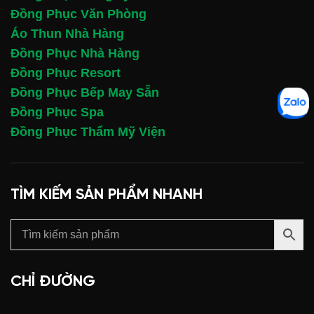
Đồng Phục Văn Phòng
Áo Thun Nhà Hàng
Đồng Phục Nhà Hàng
Đồng Phục Resort
Đồng Phục Bếp May Sẵn
Đồng Phục Spa
Đồng Phục Thẩm Mỹ Viện
TÌM KIẾM SẢN PHẨM NHANH
CHỈ ĐƯỜNG