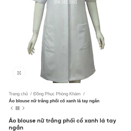
Click to enlarge
Trang chủ
Đồng Phục Phòng Khám
Áo blouse nữ trắng phối cổ xanh lá tay ngắn
Áo blouse nữ trắng phối cổ xanh lá tay
ngắn