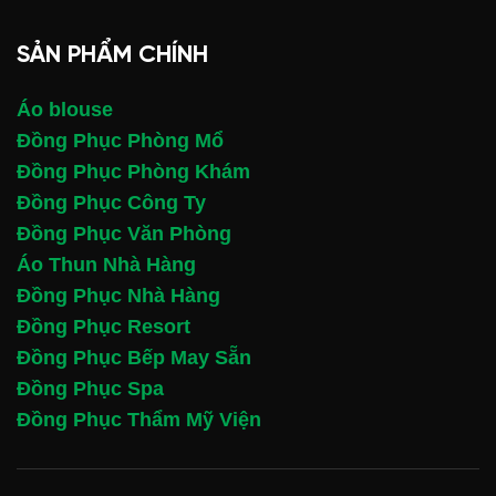
SẢN PHẨM CHÍNH
Áo blouse
Đồng Phục Phòng Mổ
Đồng Phục Phòng Khám
Đồng Phục Công Ty
Đồng Phục Văn Phòng
Áo Thun Nhà Hàng
Đồng Phục Nhà Hàng
Đồng Phục Resort
Đồng Phục Bếp May Sẵn
Đồng Phục Spa
Đồng Phục Thẩm Mỹ Viện