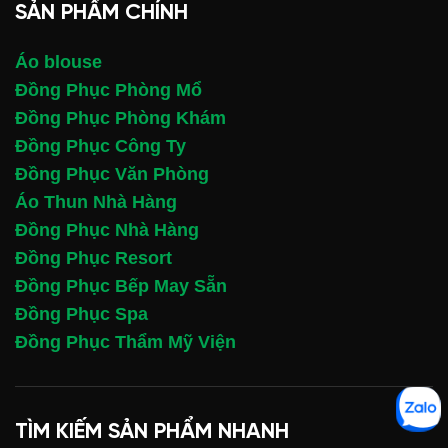
SẢN PHẨM CHÍNH
Áo blouse
Đồng Phục Phòng Mổ
Đồng Phục Phòng Khám
Đồng Phục Công Ty
Đồng Phục Văn Phòng
Áo Thun Nhà Hàng
Đồng Phục Nhà Hàng
Đồng Phục Resort
Đồng Phục Bếp May Sẵn
Đồng Phục Spa
Đồng Phục Thẩm Mỹ Viện
TÌM KIẾM SẢN PHẨM NHANH