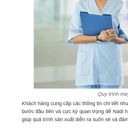
Quy trình ma
Khách hàng cung cấp các thông tin chi tiết như
bước đầu tiên và cực kỳ quan trọng để Nadi h
giúp quá trình sản xuất diễn ra suôn sẻ và đ