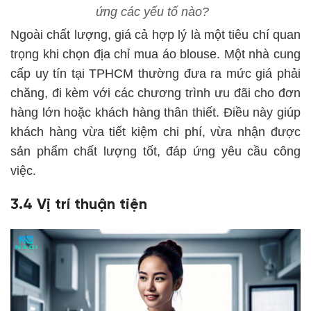
ứng các yếu tố nào?
Ngoài chất lượng, giá cả hợp lý là một tiêu chí quan
trọng khi chọn địa chỉ mua áo blouse. Một nhà cung
cấp uy tín tại TPHCM thường đưa ra mức giá phải
chăng, đi kèm với các chương trình ưu đãi cho đơn
hàng lớn hoặc khách hàng thân thiết. Điều này giúp
khách hàng vừa tiết kiệm chi phí, vừa nhận được
sản phẩm chất lượng tốt, đáp ứng yêu cầu công
việc.
3.4 Vị trí thuận tiện