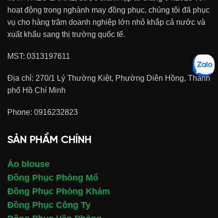
hoạt động trong nghành may đồng phục, chúng tôi đã phục
vụ cho hàng trăm doanh nghiệp lớn nhỏ khắp cả nước và
xuất khẩu sang thị trường quốc tế.
MST: 0313197611
Địa chỉ: 270/1 Lý Thường Kiệt, Phường Diên Hồng, Thành
phố Hồ Chí Minh
Phone:
0916232823
SẢN PHẨM CHÍNH
Áo blouse
Đồng Phục Phòng Mổ
Đồng Phục Phòng Khám
Đồng Phục Công Ty