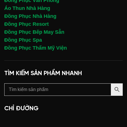
Đồng Phục Văn Phòng
Áo Thun Nhà Hàng
Đồng Phục Nhà Hàng
Đồng Phục Resort
Đồng Phục Bếp May Sẵn
Đồng Phục Spa
Đồng Phục Thẩm Mỹ Viện
TÌM KIẾM SẢN PHẨM NHANH
CHỈ ĐƯỜNG