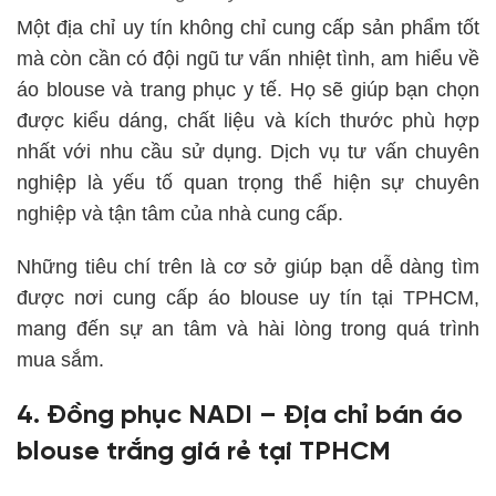
Một địa chỉ uy tín không chỉ cung cấp sản phẩm tốt
mà còn cần có đội ngũ tư vấn nhiệt tình, am hiểu về
áo blouse và trang phục y tế. Họ sẽ giúp bạn chọn
được kiểu dáng, chất liệu và kích thước phù hợp
nhất với nhu cầu sử dụng. Dịch vụ tư vấn chuyên
nghiệp là yếu tố quan trọng thể hiện sự chuyên
nghiệp và tận tâm của nhà cung cấp.
Những tiêu chí trên là cơ sở giúp bạn dễ dàng tìm
được nơi cung cấp áo blouse uy tín tại TPHCM,
mang đến sự an tâm và hài lòng trong quá trình
mua sắm.
4. Đồng phục NADI – Địa chỉ bán áo
blouse trắng giá rẻ tại TPHCM