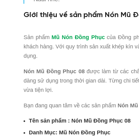
Giới thiệu về sản phẩm Nón Mũ 
Sản phẩm
Mũ Nón Đồng Phục
của Đồng phụ
khách hàng. Với quy trình sản xuất khép kín 
dụng.
Nón Mũ Đồng Phục 08
được làm từ các chất
dàng sử dụng trong thời gian dài. Từng chi t
vừa tiện lợi.
Bạn đang quan tâm về các sản phẩm
Nón Mũ 
Tên sản phẩm : Nón Mũ Đồng Phục 08
Danh Mục: Mũ Nón Đồng Phục