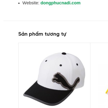
Website:
dongphucnadi.com
Sản phẩm tương tự