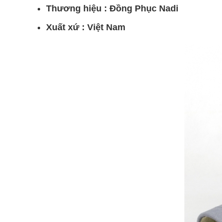
Thương hiệu : Đồng Phục Nadi
Xuất xứ : Việt Nam