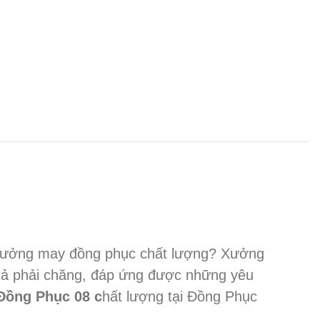
à xưởng may đồng phục chất lượng? Xưởng
 cả phải chăng, đáp ứng được những yêu
Đồng Phục 08 c
hất lượng tại Đồng Phục