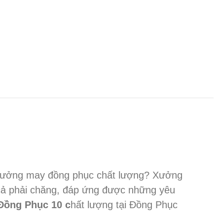
à xưởng may đồng phục chất lượng? Xưởng
 cả phải chăng, đáp ứng được những yêu
Đồng Phục 10 c
hất lượng tại Đồng Phục