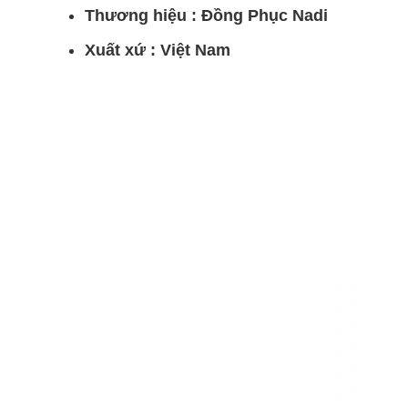
Thương hiệu : Đồng Phục Nadi
Xuất xứ : Việt Nam