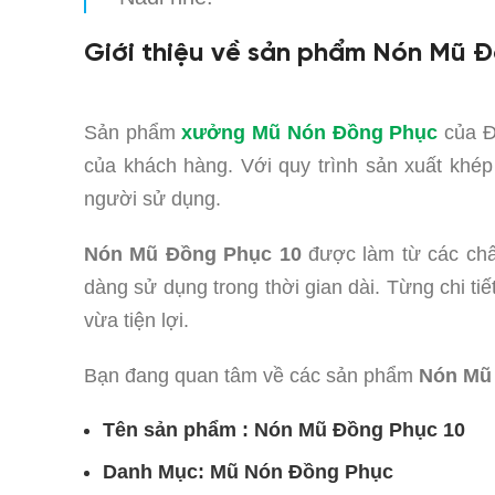
Giới thiệu về sản phẩm Nón Mũ Đ
Sản phẩm
xưởng Mũ Nón Đồng Phục
của Đ
của khách hàng. Với quy trình sản xuất khép
người sử dụng.
Nón Mũ Đồng Phục 10
được làm từ các chất
dàng sử dụng trong thời gian dài. Từng chi t
vừa tiện lợi.
Bạn đang quan tâm về các sản phẩm
Nón Mũ 
Tên sản phẩm : Nón Mũ Đồng Phục 10
Danh Mục: Mũ Nón Đồng Phục