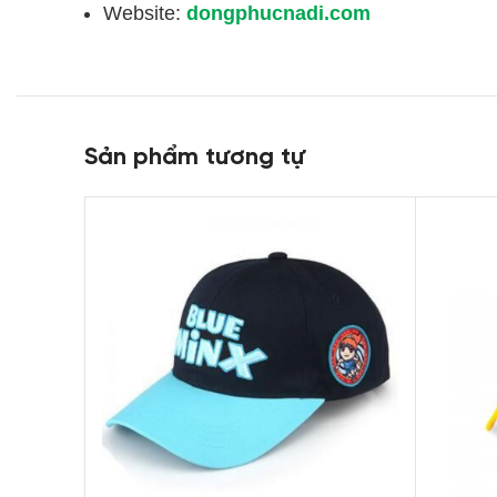
Website:
dongphucnadi.com
Sản phẩm tương tự