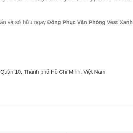
vấn và sở hữu ngay
Đồng Phục Văn Phòng Vest Xanh
, Quận 10, Thành phố Hồ Chí Minh, Việt Nam