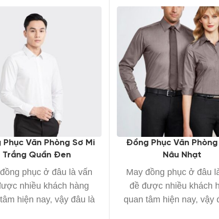
 Phục Văn Phòng Sơ Mi
Đồng Phục Văn Phòng
Trắng Quần Đen
Nâu Nhạt
đồng phục ở đâu là vấn
May đồng phục ở đâu l
được nhiều khách hàng
đề được nhiều khách 
tâm hiện nay, vậy đâu là
quan tâm hiện nay, vậy 
xưởng
xưởng