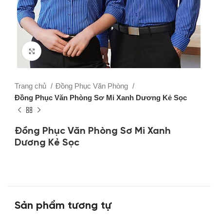
Click to enlarge
Trang chủ
Đồng Phục Văn Phòng
Đồng Phục Văn Phòng Sơ Mi Xanh Dương Kẻ Sọc
Đồng Phục Văn Phòng Sơ Mi Xanh
Dương Kẻ Sọc
Sản phẩm tương tự