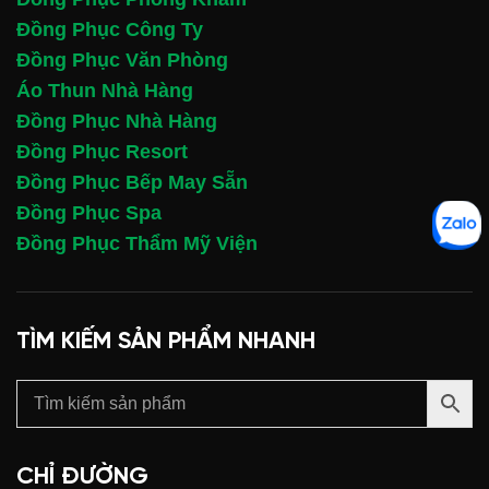
Đồng Phục Công Ty
Đồng Phục Văn Phòng
Áo Thun Nhà Hàng
Đồng Phục Nhà Hàng
Đồng Phục Resort
Đồng Phục Bếp May Sẵn
Đồng Phục Spa
Đồng Phục Thẩm Mỹ Viện
TÌM KIẾM SẢN PHẨM NHANH
CHỈ ĐƯỜNG