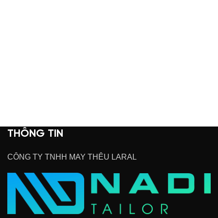
THÔNG TIN
CÔNG TY TNHH MAY THÊU LARAL