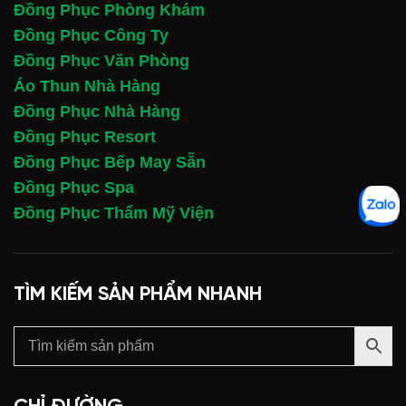
Đồng Phục Phòng Khám
Đồng Phục Công Ty
Đồng Phục Văn Phòng
Áo Thun Nhà Hàng
Đồng Phục Nhà Hàng
Đồng Phục Resort
Đồng Phục Bếp May Sẵn
Đồng Phục Spa
Đồng Phục Thẩm Mỹ Viện
TÌM KIẾM SẢN PHẨM NHANH