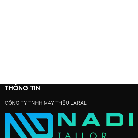
THÔNG TIN
CÔNG TY TNHH MAY THÊU LARAL