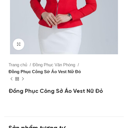
Click to enlarge
Trang chủ
Đồng Phục Văn Phòng
Đồng Phục Công Sở Áo Vest Nữ Đỏ
Đồng Phục Công Sở Áo Vest Nữ Đỏ