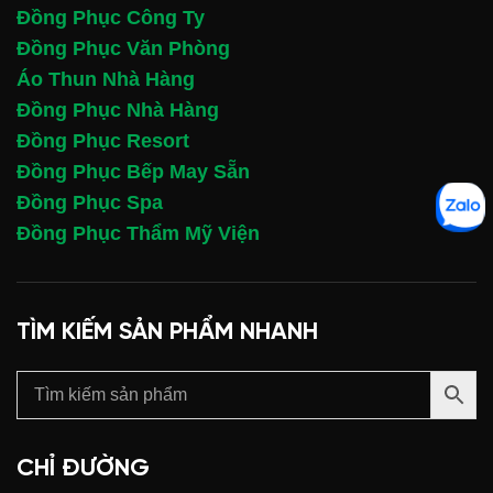
Đồng Phục Công Ty
Đồng Phục Văn Phòng
Áo Thun Nhà Hàng
Đồng Phục Nhà Hàng
Đồng Phục Resort
Đồng Phục Bếp May Sẵn
Đồng Phục Spa
Đồng Phục Thẩm Mỹ Viện
TÌM KIẾM SẢN PHẨM NHANH
CHỈ ĐƯỜNG