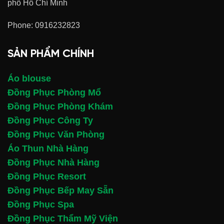
phố Hồ Chí Minh
Phone:
0916232823
SẢN PHẨM CHÍNH
Áo blouse
Đồng Phục Phòng Mổ
Đồng Phục Phòng Khám
Đồng Phục Công Ty
Đồng Phục Văn Phòng
Áo Thun Nhà Hàng
Đồng Phục Nhà Hàng
Đồng Phục Resort
Đồng Phục Bếp May Sẵn
Đồng Phục Spa
Đồng Phục Thẩm Mỹ Viện