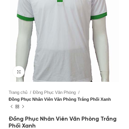
Click to enlarge
Trang chủ
Đồng Phục Văn Phòng
Đồng Phục Nhân Viên Văn Phòng Trắng Phối Xanh
Đồng Phục Nhân Viên Văn Phòng Trắng
Phối Xanh