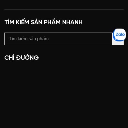
TÌM KIẾM SẢN PHẨM NHANH
CHỈ ĐƯỜNG