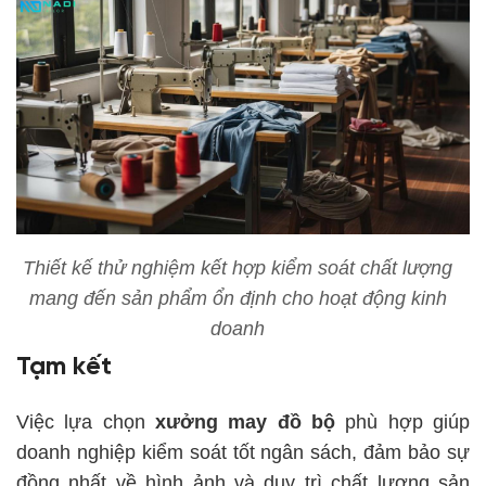
Thiết kế thử nghiệm kết hợp kiểm soát chất lượng
mang đến sản phẩm ổn định cho hoạt động kinh
doanh
Tạm kết
Việc lựa chọn
xưởng may đồ bộ
phù hợp giúp
doanh nghiệp kiểm soát tốt ngân sách, đảm bảo sự
đồng nhất về hình ảnh và duy trì chất lượng sản