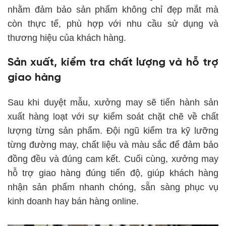
nhằm đảm bảo sản phẩm không chỉ đẹp mắt mà
còn thực tế, phù hợp với nhu cầu sử dụng và
thương hiệu của khách hàng.
Sản xuất, kiểm tra chất lượng và hỗ trợ
giao hàng
Sau khi duyệt mẫu, xưởng may sẽ tiến hành sản
xuất hàng loạt với sự kiểm soát chặt chẽ về chất
lượng từng sản phẩm. Đội ngũ kiểm tra kỹ lưỡng
từng đường may, chất liệu và màu sắc để đảm bảo
đồng đều và đúng cam kết. Cuối cùng, xưởng may
hỗ trợ giao hàng đúng tiến độ, giúp khách hàng
nhận sản phẩm nhanh chóng, sẵn sàng phục vụ
kinh doanh hay bán hàng online.