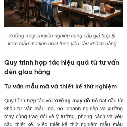
Xưởng may chuyên nghiệp cung cấp giá hợp lý
kèm mẫu mã linh hoạt theo yêu cầu khách hàng
Quy trình hợp tác hiệu quả từ tư vấn
đến giao hàng
Tư vấn mẫu mã và thiết kế thử nghiệm
Quy trình hợp tác với
xưởng may đồ bộ
bắt đầu từ
khâu tư vấn mẫu mã, nơi doanh nghiệp và xưởng
may cùng trao đổi về ý tưởng, phong cách và yêu
cầu thiết kế. Việc thiết kế thử nghiệm mẫu mẫu