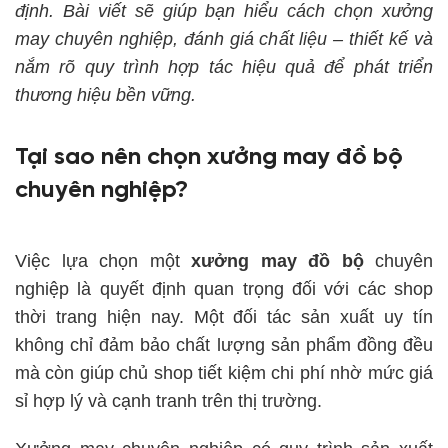
định. Bài viết sẽ giúp bạn hiểu cách chọn xưởng
may chuyên nghiệp, đánh giá chất liệu – thiết kế và
nắm rõ quy trình hợp tác hiệu quả để phát triển
thương hiệu bền vững.
Tại sao nên chọn xưởng may đồ bộ
chuyên nghiệp?
Việc lựa chọn một
xưởng may đồ bộ
chuyên
nghiệp là quyết định quan trọng đối với các shop
thời trang hiện nay. Một đối tác sản xuất uy tín
không chỉ đảm bảo chất lượng sản phẩm đồng đều
mà còn giúp chủ shop tiết kiệm chi phí nhờ mức giá
sỉ hợp lý và cạnh tranh trên thị trường.