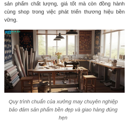
sản phẩm chất lượng, giá tốt mà còn đồng hành
cùng shop trong việc phát triển thương hiệu bền
vững.
Quy trình chuẩn của xưởng may chuyên nghiệp
bảo đảm sản phẩm bền đẹp và giao hàng đúng
hẹn