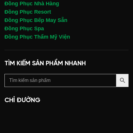
Đồng Phục Nhà Hàng
Đồng Phục Resort
Đồng Phục Bếp May Sẵn
Đồng Phục Spa
Đồng Phục Thẩm Mỹ Viện
TÌM KIẾM SẢN PHẨM NHANH
CHỈ ĐƯỜNG