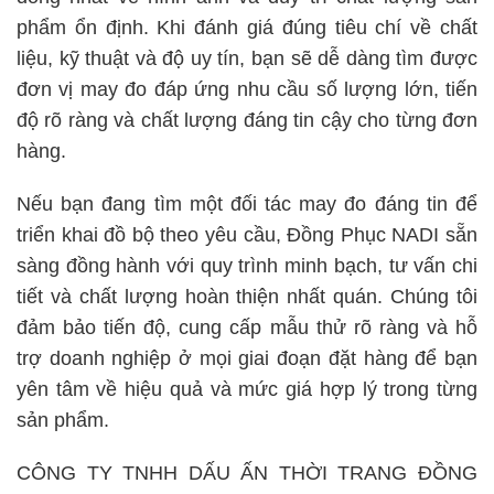
phẩm ổn định. Khi đánh giá đúng tiêu chí về chất
liệu, kỹ thuật và độ uy tín, bạn sẽ dễ dàng tìm được
đơn vị may đo đáp ứng nhu cầu số lượng lớn, tiến
độ rõ ràng và chất lượng đáng tin cậy cho từng đơn
hàng.
Nếu bạn đang tìm một đối tác may đo đáng tin để
triển khai đồ bộ theo yêu cầu, Đồng Phục NADI sẵn
sàng đồng hành với quy trình minh bạch, tư vấn chi
tiết và chất lượng hoàn thiện nhất quán. Chúng tôi
đảm bảo tiến độ, cung cấp mẫu thử rõ ràng và hỗ
trợ doanh nghiệp ở mọi giai đoạn đặt hàng để bạn
yên tâm về hiệu quả và mức giá hợp lý trong từng
sản phẩm.
CÔNG TY TNHH DẤU ẤN THỜI TRANG ĐỒNG