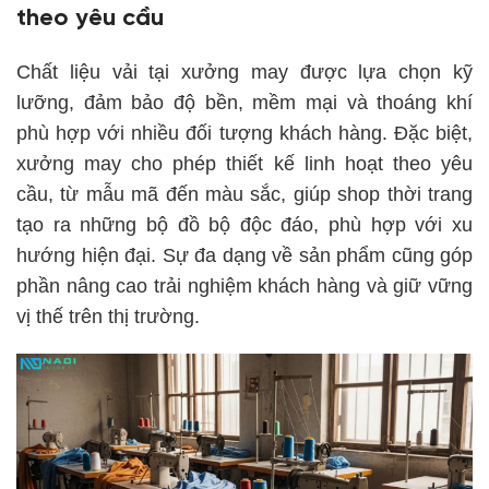
theo yêu cầu
Chất liệu vải tại xưởng may được lựa chọn kỹ
lưỡng, đảm bảo độ bền, mềm mại và thoáng khí
phù hợp với nhiều đối tượng khách hàng. Đặc biệt,
xưởng may cho phép thiết kế linh hoạt theo yêu
cầu, từ mẫu mã đến màu sắc, giúp shop thời trang
tạo ra những bộ đồ bộ độc đáo, phù hợp với xu
hướng hiện đại. Sự đa dạng về sản phẩm cũng góp
phần nâng cao trải nghiệm khách hàng và giữ vững
vị thế trên thị trường.