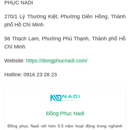
PHỤC NADI
270/1 Lý Thường Kiệt, Phường Diên Hồng, Thành
phố Hồ Chí Minh
56 Thạch Lam, Phường Phú Thạnh, Thành phố Hồ
Chí Minh
Website:
https://dongphucnadi.com/
Hotline: 0916 23 28 23
Đồng Phục Nadi
Đồng phục Nadi với hơn 5.5 năm hoạt động trong nghành