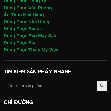
Đồng Phục Công Ty
Đồng Phục Văn Phòng
Áo Thun Nhà Hàng
Đồng Phục Nhà Hàng
Đồng Phục Resort
Đồng Phục Bếp May Sẵn
Đồng Phục Spa
Đồng Phục Thẩm Mỹ Viện
TÌM KIẾM SẢN PHẨM NHANH
CHỈ ĐƯỜNG