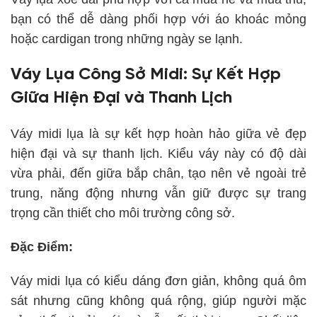
bạn có thể dễ dàng phối hợp với áo khoác mỏng
hoặc cardigan trong những ngày se lạnh.
Váy Lụa Công Sở Midi: Sự Kết Hợp
Giữa Hiện Đại và Thanh Lịch
Váy midi lụa là sự kết hợp hoàn hảo giữa vẻ đẹp
hiện đại và sự thanh lịch. Kiểu váy này có độ dài
vừa phải, đến giữa bắp chân, tạo nên vẻ ngoài trẻ
trung, năng động nhưng vẫn giữ được sự trang
trọng cần thiết cho môi trường công sở.
Đặc Điểm:
Váy midi lụa có kiểu dáng đơn giản, không quá ôm
sát nhưng cũng không quá rộng, giúp người mặc