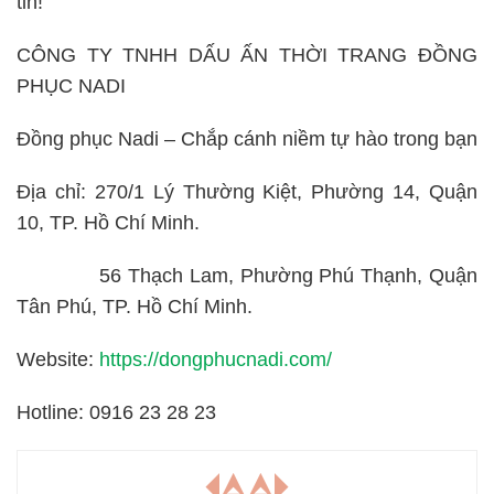
tin!
CÔNG TY TNHH DẤU ẤN THỜI TRANG ĐỒNG
PHỤC NADI
Đồng phục Nadi – Chắp cánh niềm tự hào trong bạn
Địa chỉ: 270/1 Lý Thường Kiệt, Phường 14, Quận
10, TP. Hồ Chí Minh.
56 Thạch Lam, Phường Phú Thạnh, Quận
Tân Phú, TP. Hồ Chí Minh.
Website:
https://dongphucnadi.com/
Hotline: 0916 23 28 23