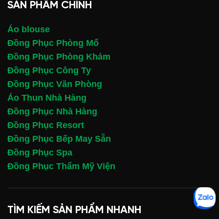
SẢN PHẨM CHÍNH
Áo blouse
Đồng Phục Phòng Mổ
Đồng Phục Phòng Khám
Đồng Phục Công Ty
Đồng Phục Văn Phòng
Áo Thun Nhà Hàng
Đồng Phục Nhà Hàng
Đồng Phục Resort
Đồng Phục Bếp May Sẵn
Đồng Phục Spa
Đồng Phục Thẩm Mỹ Viện
TÌM KIẾM SẢN PHẨM NHANH