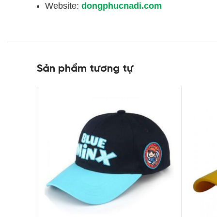
Website:
dongphucnadi.com
Sản phẩm tương tự