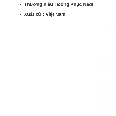
Thương hiệu : Đồng Phục Nadi
Xuất xứ : Việt Nam