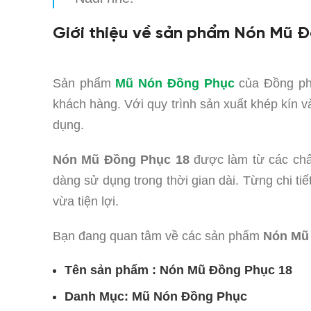
Giới thiệu về sản phẩm Nón Mũ Đ
Sản phẩm
Mũ Nón Đồng Phục
của Đồng phụ
khách hàng. Với quy trình sản xuất khép kín 
dụng.
Nón Mũ Đồng Phục 18
được làm từ các chất
dàng sử dụng trong thời gian dài. Từng chi t
vừa tiện lợi.
Bạn đang quan tâm về các sản phẩm
Nón Mũ 
Tên sản phẩm : Nón Mũ Đồng Phục 18
Danh Mục: Mũ Nón Đồng Phục