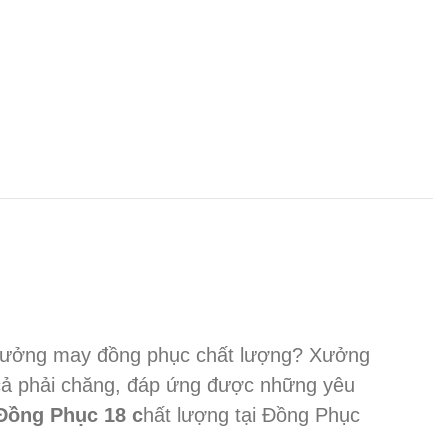
à xưởng may đồng phục chất lượng? Xưởng
 cả phải chăng, đáp ứng được những yêu
Đồng Phục 18 c
hất lượng tại Đồng Phục