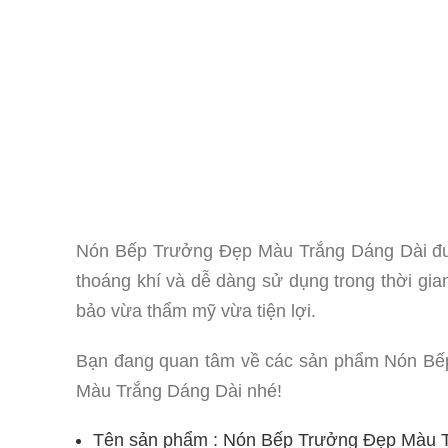
Nón Bếp Trưởng Đẹp Màu Trắng Dáng Dài được
thoáng khí và dễ dàng sử dụng trong thời gia
bảo vừa thẩm mỹ vừa tiện lợi.
Bạn đang quan tâm về các sản phẩm Nón Bếp 
Màu Trắng Dáng Dài nhé!
Tên sản phẩm : Nón Bếp Trưởng Đẹp Màu 