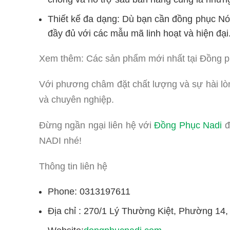
Thiết kế đa dạng: Dù bạn cần đồng phục Nó
đầy đủ với các mẫu mã linh hoạt và hiện đại
Xem thêm: Các sản phẩm
mới nhất tại Đồng 
Với phương châm đặt chất lượng và sự hài lò
và chuyên nghiệp.
Đừng ngần ngại liên hệ với
Đồng Phục Nadi
đ
NADI nhé!
Thông tin liên hệ
Phone: 0313197611
Địa chỉ : 270/1 Lý Thường Kiệt, Phường 14