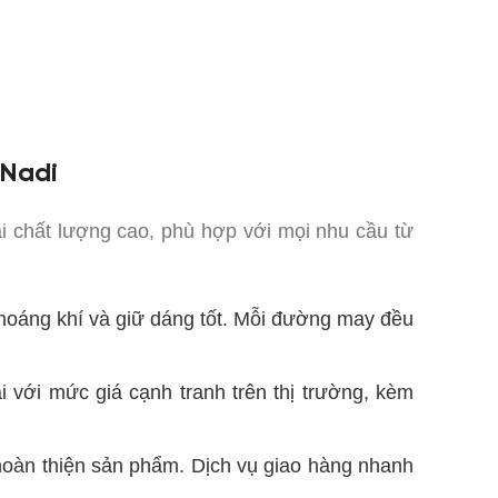
 Nadi
chất lượng cao, phù hợp với mọi nhu cầu từ
thoáng khí và giữ dáng tốt. Mỗi đường may đều
với mức giá cạnh tranh trên thị trường, kèm
 hoàn thiện sản phẩm. Dịch vụ giao hàng nhanh