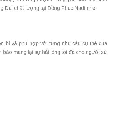
g Dài chất lượng tại Đồng Phục Nadi nhé!
ền bỉ và phù hợp với từng nhu cầu cụ thể của
 bảo mang lại sự hài lòng tối đa cho người sử