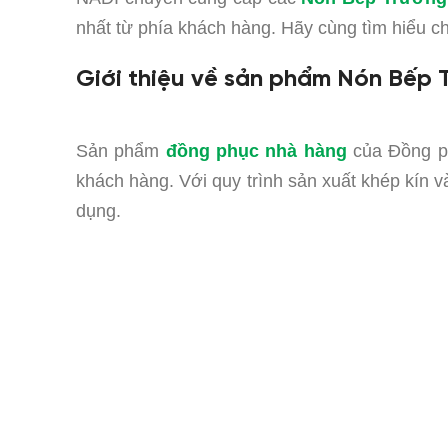
nhất từ phía khách hàng. Hãy cùng tìm hiểu 
Giới thiệu về sản phẩm Nón Bếp
Sản phẩm
đồng phục nhà hàng
của Đồng ph
khách hàng. Với quy trình sản xuất khép kín 
dụng.