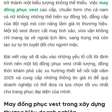
trở thành một biểu tượng không thể thiếu. Việc
may
đồng phục vest
cao cấp, chuẩn form cho cả nam
và nữ không những thể hiện sự đồng bộ, đẳng cấp
của đội ngũ mà còn nâng tầm giá trị thương hiệu.
Một bộ vest được cắt may tinh xảo, vừa vặn không
chỉ mang lại vẻ ngoài lịch lãm, sang trọng mà còn
tạo sự tự tin tuyệt đối cho người mặc.
Bài viết này sẽ đi sâu vào những yếu tố cốt lõi định
hình nên một bộ đồng phục vest chất lượng, đồng
thời khám phá các xu hướng thiết kế nổi bật năm
2025 và cung cấp những thông tin giá trị để quý
doanh nghiệp có thể đưa ra lựa chọn tối ưu nhất
cho trang phục đại diện của mình.
May đồng phục vest
trong xây dựng