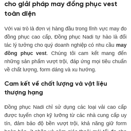
cho giải pháp
may đồng phục vest
toàn diện
Với vai trò là đơn vị hàng đầu trong lĩnh vực may đo
đồng phục cao cấp, Đồng phục Nadi tự hào là đối
tác lý tưởng cho quý doanh nghiệp có nhu cầu
may
đồng phục vest
. Chúng tôi cam kết mang đến
những sản phẩm vượt trội, đáp ứng mọi tiêu chuẩn
về chất lượng, form dáng và xu hướng.
Cam kết về chất lượng và vật liệu
thượng hạng
Đồng phục Nadi chỉ sử dụng các loại vải cao cấp
được tuyển chọn kỹ lưỡng từ các nhà cung cấp uy
tín, đảm bảo độ bền vượt trội, khả năng giữ form