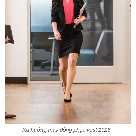
Xu hướng may đồng phục vest 2025