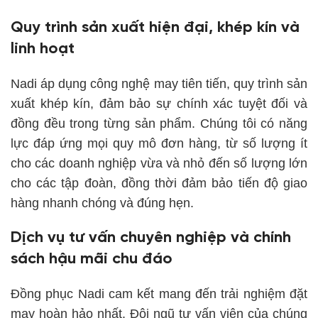
Quy trình sản xuất hiện đại, khép kín và
linh hoạt
Nadi áp dụng công nghệ may tiên tiến, quy trình sản
xuất khép kín, đảm bảo sự chính xác tuyệt đối và
đồng đều trong từng sản phẩm. Chúng tôi có năng
lực đáp ứng mọi quy mô đơn hàng, từ số lượng ít
cho các doanh nghiệp vừa và nhỏ đến số lượng lớn
cho các tập đoàn, đồng thời đảm bảo tiến độ giao
hàng nhanh chóng và đúng hẹn.
Dịch vụ tư vấn chuyên nghiệp và chính
sách hậu mãi chu đáo
Đồng phục Nadi cam kết mang đến trải nghiệm đặt
may hoàn hảo nhất. Đội ngũ tư vấn viên của chúng