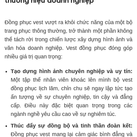
thương hiệu doanh nghiệp
Đồng phục vest vượt ra khỏi chức năng của một bộ
trang phục thông thường, trở thành một phần không
thể tách rời trong chiến lược xây dựng hình ảnh và
văn hóa doanh nghiệp. Vest đồng phục đóng góp
nhiều giá trị quan trọng:
Tạo dựng hình ảnh chuyên nghiệp và uy tín:
Một tập thể nhân viên khoác lên mình bộ vest
đồng phục lịch lãm, chỉn chu sẽ ngay lập tức tạo
ấn tượng về sự chuyên nghiệp, tin cậy và đẳng
cấp. Điều này đặc biệt quan trọng trong các
ngành nghề yêu cầu cao về sự nghiêm túc.
Thúc đẩy sự đồng bộ và tinh thần đoàn kết:
Đồng phục vest mang lại cảm giác bình đẳng và