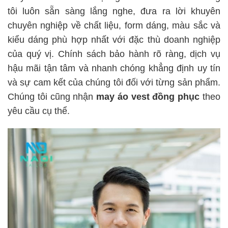
tôi luôn sẵn sàng lắng nghe, đưa ra lời khuyên
chuyên nghiệp về chất liệu, form dáng, màu sắc và
kiểu dáng phù hợp nhất với đặc thù doanh nghiệp
của quý vị. Chính sách bảo hành rõ ràng, dịch vụ
hậu mãi tận tâm và nhanh chóng khẳng định uy tín
và sự cam kết của chúng tôi đối với từng sản phẩm.
Chúng tôi cũng nhận
may áo vest đồng phục
theo
yêu cầu cụ thể.