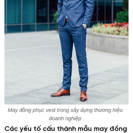
May đồng phục vest trong xây dựng thương hiệu
doanh nghiệp
Các yếu tố cấu thành
mẫu may đồng