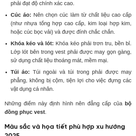
phải đạt độ chính xác cao.
Cúc áo:
Nên chọn cúc làm từ chất liệu cao cấp
(như nhựa tổng hợp cao cấp, kim loại hợp kim,
hoặc cúc bọc vải) và được đính chắc chắn.
Khóa kéo và lót:
Khóa kéo phải trơn tru, bền bỉ.
Lớp lót bên trong vest phải được may gọn gàng,
sử dụng chất liệu thoáng mát, mềm mại.
Túi áo:
Túi ngoài và túi trong phải được may
phẳng, không bị cộm, tiện lợi cho việc đựng các
vật dụng cá nhân.
Những điểm này định hình nên đẳng cấp của
bộ
đồng phục vest
.
Màu sắc và họa tiết phù hợp xu hướng