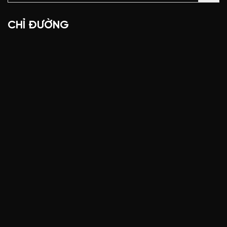
CHỈ ĐƯỜNG