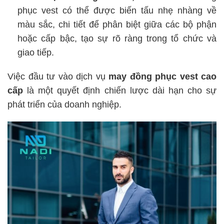
phục vest có thể được biến tấu nhẹ nhàng về
màu sắc, chi tiết để phân biệt giữa các bộ phận
hoặc cấp bậc, tạo sự rõ ràng trong tổ chức và
giao tiếp.
Việc đầu tư vào dịch vụ
may đồng phục vest cao
cấp
là một quyết định chiến lược dài hạn cho sự
phát triển của doanh nghiệp.