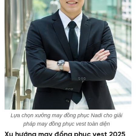
Lựa chọn xưởng may đồng phục Nadi cho giải
pháp may đồng phục vest toàn diện
Xu hướng
may đồng phục vest
2025