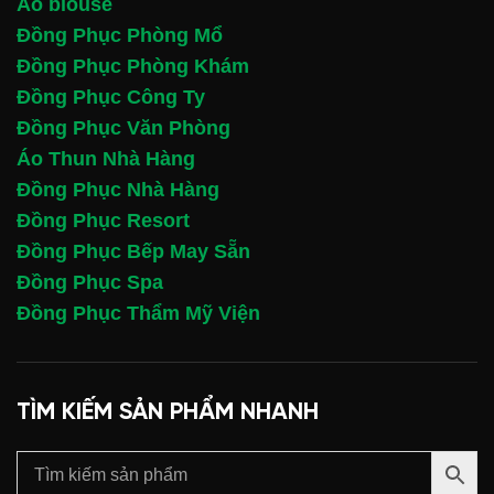
Áo blouse
Đồng Phục Phòng Mổ
Đồng Phục Phòng Khám
Đồng Phục Công Ty
Đồng Phục Văn Phòng
Áo Thun Nhà Hàng
Đồng Phục Nhà Hàng
Đồng Phục Resort
Đồng Phục Bếp May Sẵn
Đồng Phục Spa
Đồng Phục Thẩm Mỹ Viện
TÌM KIẾM SẢN PHẨM NHANH