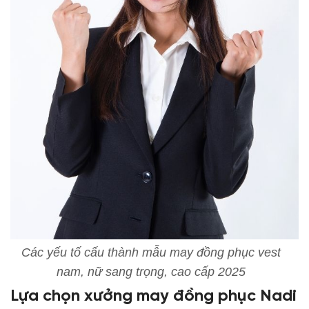
Các yếu tố cấu thành mẫu may đồng phục vest
nam, nữ sang trọng, cao cấp 2025
Lựa chọn
xưởng may đồng phục Nadi