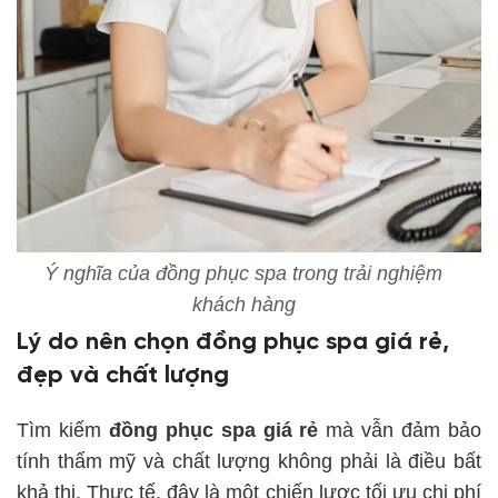
Ý nghĩa của đồng phục spa trong trải nghiệm
khách hàng
Lý do nên chọn đồng phục spa giá rẻ,
đẹp và chất lượng
Tìm kiếm
đồng phục spa giá rẻ
mà vẫn đảm bảo
tính thẩm mỹ và chất lượng không phải là điều bất
khả thi. Thực tế, đây là một chiến lược tối ưu chi phí