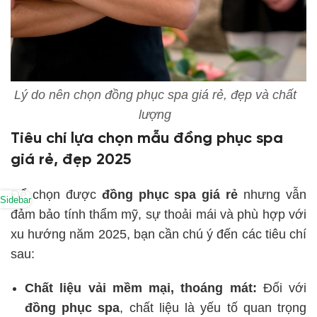
Lý do nên chọn đồng phục spa giá rẻ, đẹp và chất
lượng
Tiêu chí lựa chọn mẫu đồng phục spa
giá rẻ, đẹp 2025
Để chọn được
đồng phục spa giá rẻ
nhưng vẫn
Sidebar
đảm bảo tính thẩm mỹ, sự thoải mái và phù hợp với
xu hướng năm 2025, bạn cần chú ý đến các tiêu chí
sau:
Chất liệu vải mềm mại, thoáng mát:
Đối với
đồng phục spa
, chất liệu là yếu tố quan trọng