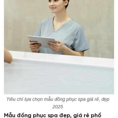
Tiêu chí lựa chọn mẫu đồng phục spa giá rẻ, đẹp
2025
Mẫu đồng phục spa đẹp, giá rẻ phổ