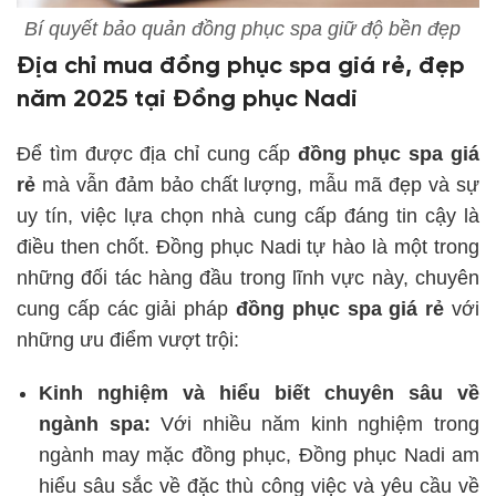
Bí quyết bảo quản đồng phục spa giữ độ bền đẹp
Địa chỉ mua đồng phục spa giá rẻ, đẹp
năm 2025 tại Đồng phục Nadi
Để tìm được địa chỉ cung cấp
đồng phục spa giá
rẻ
mà vẫn đảm bảo chất lượng, mẫu mã đẹp và sự
uy tín, việc lựa chọn nhà cung cấp đáng tin cậy là
điều then chốt. Đồng phục Nadi tự hào là một trong
những đối tác hàng đầu trong lĩnh vực này, chuyên
cung cấp các giải pháp
đồng phục spa giá rẻ
với
những ưu điểm vượt trội:
Kinh nghiệm và hiểu biết chuyên sâu về
ngành spa:
Với nhiều năm kinh nghiệm trong
ngành may mặc đồng phục, Đồng phục Nadi am
hiểu sâu sắc về đặc thù công việc và yêu cầu về