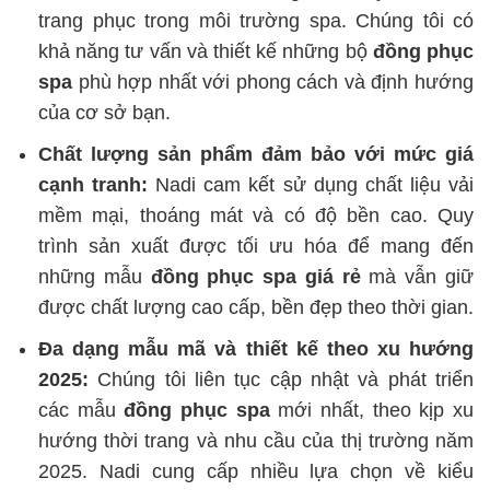
trang phục trong môi trường spa. Chúng tôi có
khả năng tư vấn và thiết kế những bộ
đồng phục
spa
phù hợp nhất với phong cách và định hướng
của cơ sở bạn.
Chất lượng sản phẩm đảm bảo với mức giá
cạnh tranh:
Nadi cam kết sử dụng chất liệu vải
mềm mại, thoáng mát và có độ bền cao. Quy
trình sản xuất được tối ưu hóa để mang đến
những mẫu
đồng phục spa giá rẻ
mà vẫn giữ
được chất lượng cao cấp, bền đẹp theo thời gian.
Đa dạng mẫu mã và thiết kế theo xu hướng
2025:
Chúng tôi liên tục cập nhật và phát triển
các mẫu
đồng phục spa
mới nhất, theo kịp xu
hướng thời trang và nhu cầu của thị trường năm
2025. Nadi cung cấp nhiều lựa chọn về kiểu