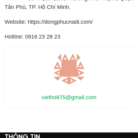
Tân Phú, TP. Hồ Chí Minh.
Website: https://dongphucnadi.com/
Hotline: 0916 23 28 23
vietho875@gmail.com
THÔNG TIN