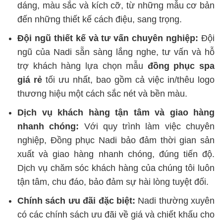
dáng, màu sắc và kích cỡ, từ những mẫu cơ bản
đến những thiết kế cách điệu, sang trọng.
Đội ngũ thiết kế và tư vấn chuyên nghiệp:
Đội
ngũ của Nadi sẵn sàng lắng nghe, tư vấn và hỗ
trợ khách hàng lựa chọn mẫu
đồng phục spa
giá rẻ
tối ưu nhất, bao gồm cả việc in/thêu logo
thương hiệu một cách sắc nét và bền màu.
Dịch vụ khách hàng tận tâm và giao hàng
nhanh chóng:
Với quy trình làm việc chuyên
nghiệp, Đồng phục Nadi bảo đảm thời gian sản
xuất và giao hàng nhanh chóng, đúng tiến độ.
Dịch vụ chăm sóc khách hàng của chúng tôi luôn
tận tâm, chu đáo, bảo đảm sự hài lòng tuyệt đối.
Chính sách ưu đãi đặc biệt:
Nadi thường xuyên
có các chính sách ưu đãi về giá và chiết khấu cho