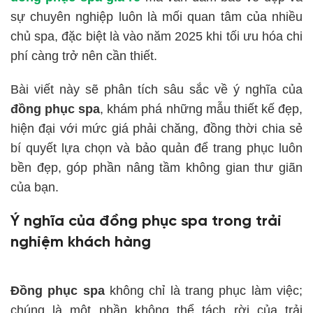
sự chuyên nghiệp luôn là mối quan tâm của nhiều
chủ spa, đặc biệt là vào năm 2025 khi tối ưu hóa chi
phí càng trở nên cần thiết.
Bài viết này sẽ phân tích sâu sắc về ý nghĩa của
đồng phục spa
, khám phá những mẫu thiết kế đẹp,
hiện đại với mức giá phải chăng, đồng thời chia sẻ
bí quyết lựa chọn và bảo quản để trang phục luôn
bền đẹp, góp phần nâng tầm không gian thư giãn
của bạn.
Ý nghĩa của đồng phục spa trong trải
nghiệm khách hàng
Đồng phục spa
không chỉ là trang phục làm việc;
chúng là một phần không thể tách rời của trải