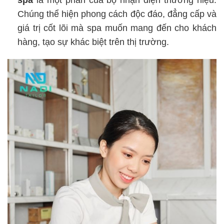
spa
là một phần của bộ nhận diện thương hiệu.
Chúng thể hiện phong cách độc đáo, đẳng cấp và
giá trị cốt lõi mà spa muốn mang đến cho khách
hàng, tạo sự khác biệt trên thị trường.