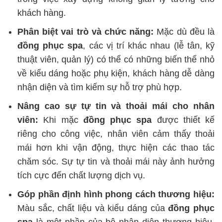
khách hàng.
Phân biệt vai trò và chức năng:
Mặc dù đều là
đồng phục spa
, các vị trí khác nhau (lễ tân, kỹ
thuật viên, quản lý) có thể có những biến thể nhỏ
về kiểu dáng hoặc phụ kiện, khách hàng dễ dàng
nhận diện và tìm kiếm sự hỗ trợ phù hợp.
Nâng cao sự tự tin và thoải mái cho nhân
viên:
Khi mặc
đồng phục spa
được thiết kế
riêng cho công việc, nhân viên cảm thấy thoải
mái hơn khi vận động, thực hiện các thao tác
chăm sóc. Sự tự tin và thoải mái này ảnh hưởng
tích cực đến chất lượng dịch vụ.
Góp phần định hình phong cách thương hiệu:
Màu sắc, chất liệu và kiểu dáng của
đồng phục