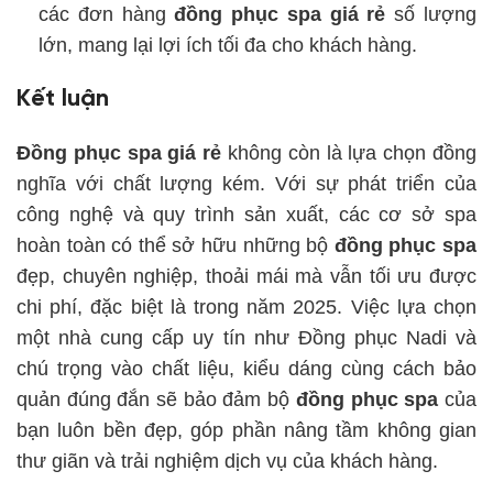
các đơn hàng
đồng phục spa giá rẻ
số lượng
lớn, mang lại lợi ích tối đa cho khách hàng.
Kết luận
Đồng phục spa giá rẻ
không còn là lựa chọn đồng
nghĩa với chất lượng kém. Với sự phát triển của
công nghệ và quy trình sản xuất, các cơ sở spa
hoàn toàn có thể sở hữu những bộ
đồng phục spa
đẹp, chuyên nghiệp, thoải mái mà vẫn tối ưu được
chi phí, đặc biệt là trong năm 2025. Việc lựa chọn
một nhà cung cấp uy tín như Đồng phục Nadi và
chú trọng vào chất liệu, kiểu dáng cùng cách bảo
quản đúng đắn sẽ bảo đảm bộ
đồng phục spa
của
bạn luôn bền đẹp, góp phần nâng tầm không gian
thư giãn và trải nghiệm dịch vụ của khách hàng.