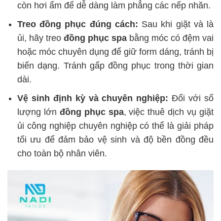
còn hơi ẩm để dễ dàng làm phẳng các nếp nhăn.
Treo đồng phục đúng cách:
Sau khi giặt và là
ủi, hãy treo
đồng phục spa
bằng móc có đệm vai
hoặc móc chuyên dụng để giữ form dáng, tránh bị
biến dạng. Tránh gấp đồng phục trong thời gian
dài.
Vệ sinh định kỳ và chuyên nghiệp:
Đối với số
lượng lớn
đồng phục spa
, việc thuê dịch vụ giặt
ủi công nghiệp chuyên nghiệp có thể là giải pháp
tối ưu để đảm bảo vệ sinh và độ bền đồng đều
cho toàn bộ nhân viên.