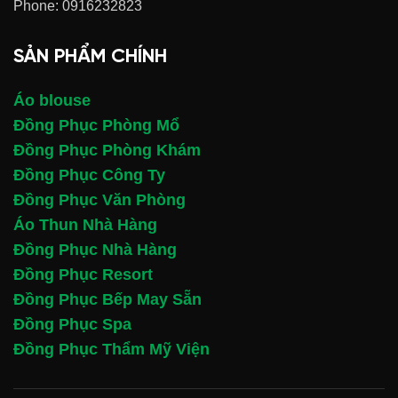
Phone:
0916232823
SẢN PHẨM CHÍNH
Áo blouse
Đồng Phục Phòng Mổ
Đồng Phục Phòng Khám
Đồng Phục Công Ty
Đồng Phục Văn Phòng
Áo Thun Nhà Hàng
Đồng Phục Nhà Hàng
Đồng Phục Resort
Đồng Phục Bếp May Sẵn
Đồng Phục Spa
Đồng Phục Thẩm Mỹ Viện