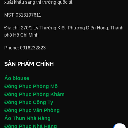
xuất khẩu sang thị trường quốc tế.
MST: 0313197611
Địa chỉ: 270/1 Lý Thường Kiệt, Phường Diên Hồng, Thành
phố Hồ Chí Minh
Phone:
0916232823
SẢN PHẨM CHÍNH
Áo blouse
Đồng Phục Phòng Mổ
Đồng Phục Phòng Khám
Đồng Phục Công Ty
Đồng Phục Văn Phòng
Áo Thun Nhà Hàng
Đồng Phục Nhà Hàng