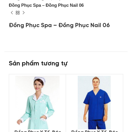
Đồng Phục Spa – Đồng Phục Nail 06
Đồng Phục Spa – Đồng Phục Nail 06
Sản phẩm tương tự