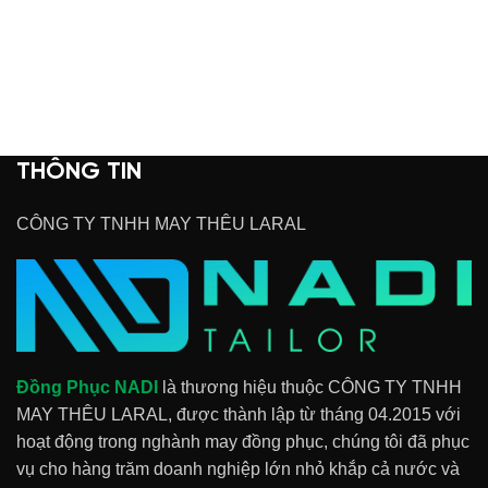
THÔNG TIN
CÔNG TY TNHH MAY THÊU LARAL
Đồng Phục NADI
là thương hiệu thuộc CÔNG TY TNHH
MAY THÊU LARAL, được thành lập từ tháng 04.2015 với
hoạt động trong nghành may đồng phục, chúng tôi đã phục
vụ cho hàng trăm doanh nghiệp lớn nhỏ khắp cả nước và