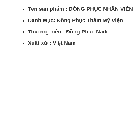
Tên sản phẩm : ĐỒNG PHỤC NHÂN VIÊN 
Danh Mục: Đồng Phục Thẩm Mỹ Viện
Thương hiệu : Đồng Phục Nadi
Xuất xứ : Việt Nam