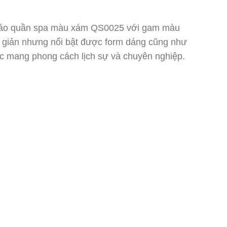
 áo quần spa màu xám QS0025 với gam màu
đơn giản nhưng nổi bật được form dáng cũng như
c mang phong cách lịch sự và chuyên nghiệp.