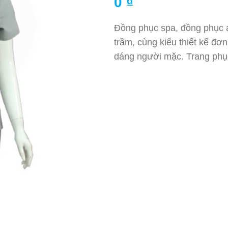
0
₫
Đồng phục spa, đồng phục
trầm, cùng kiểu thiết kế 
dáng người mặc. Trang phụ