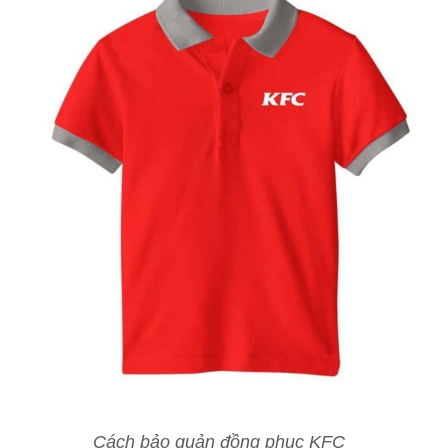
Cách bảo quản đồng phục KFC