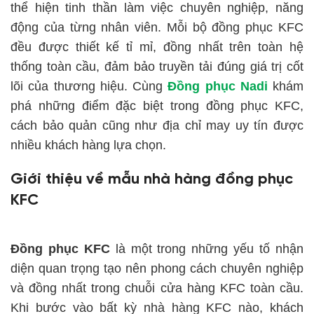
thể hiện tinh thần làm việc chuyên nghiệp, năng
động của từng nhân viên. Mỗi bộ đồng phục KFC
đều được thiết kế tỉ mỉ, đồng nhất trên toàn hệ
thống toàn cầu, đảm bảo truyền tải đúng giá trị cốt
lõi của thương hiệu. Cùng
Đồng phục Nadi
khám
phá những điểm đặc biệt trong đồng phục KFC,
cách bảo quản cũng như địa chỉ may uy tín được
nhiều khách hàng lựa chọn.
Giới thiệu về mẫu nhà hàng đồng phục
KFC
Đồng phục KFC
là một trong những yếu tố nhận
diện quan trọng tạo nên phong cách chuyên nghiệp
và đồng nhất trong chuỗi cửa hàng KFC toàn cầu.
Khi bước vào bất kỳ nhà hàng KFC nào, khách