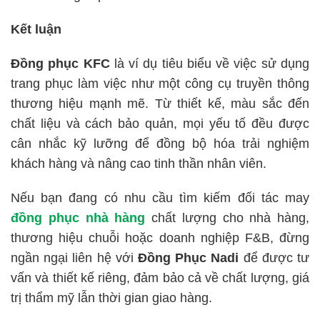
Kết luận
Đồng phục KFC
là ví dụ tiêu biểu về việc sử dụng
trang phục làm việc như một công cụ truyền thông
thương hiệu mạnh mẽ. Từ thiết kế, màu sắc đến
chất liệu và cách bảo quản, mọi yếu tố đều được
cân nhắc kỹ lưỡng để đồng bộ hóa trải nghiệm
khách hàng và nâng cao tinh thần nhân viên.
Nếu bạn đang có nhu cầu tìm kiếm đối tác may
đồng phục nhà hàng
chất lượng cho nhà hàng,
thương hiệu chuỗi hoặc doanh nghiệp F&B, đừng
ngần ngại liên hệ với
Đồng Phục Nadi
để được tư
vấn và thiết kế riêng, đảm bảo cả về chất lượng, giá
trị thẩm mỹ lẫn thời gian giao hàng.