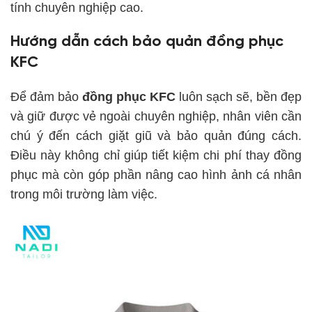
tính chuyên nghiệp cao.
Hướng dẫn cách bảo quản đồng phục
KFC
Để đảm bảo
đồng phục KFC
luôn sạch sẽ, bền đẹp
và giữ được vẻ ngoài chuyên nghiệp, nhân viên cần
chú ý đến cách giặt giũ và bảo quản đúng cách.
Điều này không chỉ giúp tiết kiệm chi phí thay đồng
phục mà còn góp phần nâng cao hình ảnh cá nhân
trong môi trường làm việc.