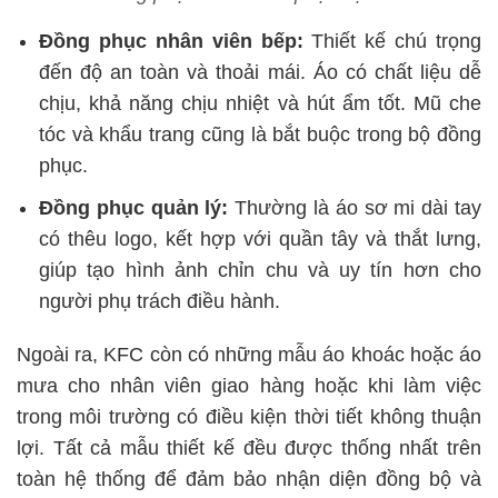
Đồng phục nhân viên bếp:
Thiết kế chú trọng
đến độ an toàn và thoải mái. Áo có chất liệu dễ
chịu, khả năng chịu nhiệt và hút ẩm tốt. Mũ che
tóc và khẩu trang cũng là bắt buộc trong bộ đồng
phục.
Đồng phục quản lý:
Thường là áo sơ mi dài tay
có thêu logo, kết hợp với quần tây và thắt lưng,
giúp tạo hình ảnh chỉn chu và uy tín hơn cho
người phụ trách điều hành.
Ngoài ra, KFC còn có những mẫu áo khoác hoặc áo
mưa cho nhân viên giao hàng hoặc khi làm việc
trong môi trường có điều kiện thời tiết không thuận
lợi. Tất cả mẫu thiết kế đều được thống nhất trên
toàn hệ thống để đảm bảo nhận diện đồng bộ và