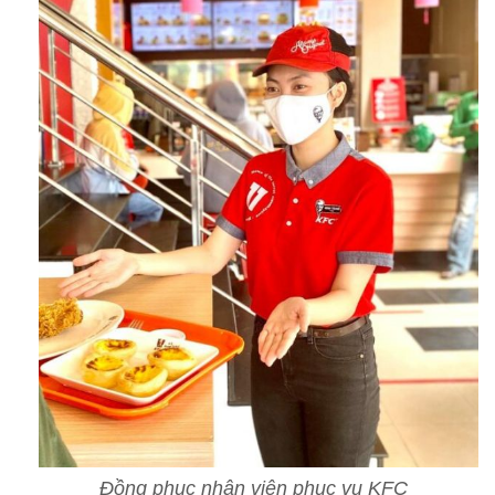
Đồng phục nhân viên phục vụ KFC