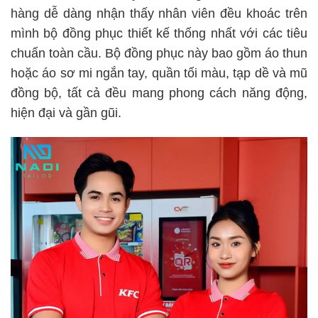
hàng dễ dàng nhận thấy nhân viên đều khoác trên
mình bộ đồng phục thiết kế thống nhất với các tiêu
chuẩn toàn cầu. Bộ đồng phục này bao gồm áo thun
hoặc áo sơ mi ngắn tay, quần tối màu, tạp dề và mũ
đồng bộ, tất cả đều mang phong cách năng động,
hiện đại và gần gũi.