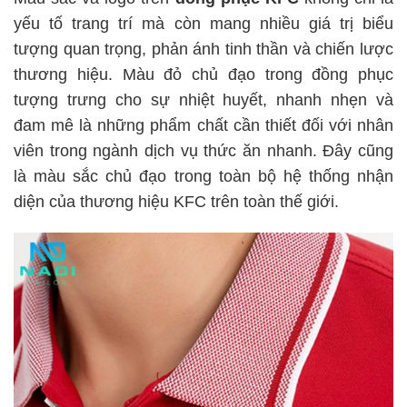
yếu tố trang trí mà còn mang nhiều giá trị biểu
tượng quan trọng, phản ánh tinh thần và chiến lược
thương hiệu. Màu đỏ chủ đạo trong đồng phục
tượng trưng cho sự nhiệt huyết, nhanh nhẹn và
đam mê là những phẩm chất cần thiết đối với nhân
viên trong ngành dịch vụ thức ăn nhanh. Đây cũng
là màu sắc chủ đạo trong toàn bộ hệ thống nhận
diện của thương hiệu KFC trên toàn thế giới.