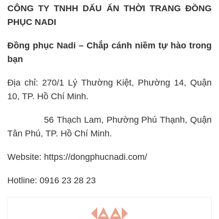
CÔNG TY TNHH DẤU ẤN THỜI TRANG ĐỒNG
PHỤC NADI
Đồng phục Nadi – Chắp cánh niềm tự hào trong
bạn
Địa chỉ: 270/1 Lý Thường Kiệt, Phường 14, Quận
10, TP. Hồ Chí Minh.
56 Thạch Lam, Phường Phú Thạnh, Quận
Tân Phú, TP. Hồ Chí Minh.
Website: https://dongphucnadi.com/
Hotline: 0916 23 28 23