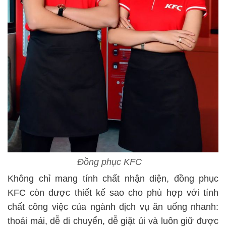
Đồng phục KFC
Không chỉ mang tính chất nhận diện, đồng phục
KFC còn được thiết kế sao cho phù hợp với tính
chất công việc của ngành dịch vụ ăn uống nhanh:
thoải mái, dễ di chuyển, dễ giặt ủi và luôn giữ được