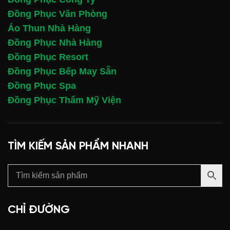
Đồng Phục Văn Phòng
Áo Thun Nhà Hàng
Đồng Phục Nhà Hàng
Đồng Phục Resort
Đồng Phục Bếp May Sẵn
Đồng Phục Spa
Đồng Phục Thẩm Mỹ Viện
TÌM KIẾM SẢN PHẨM NHANH
CHỈ ĐƯỜNG