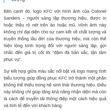
Bên cạnh đó, logo KFC với hình ảnh của Colonel
Sanders – người sáng lập thương hiệu, được in
hoặc thêu rõ nét trên áo hoặc mũ. Hình ảnh này
không chỉ đại diện cho sự cam kết về chất lượng và
truyền thống lâu đời của thương hiệu, mà còn thể
hiện lòng kính trọng đối với người sáng lập, gợi
nhắc đến giá trị cốt lõi “đậm đà bản sắc, tận tâm
phục vụ”.
Sự kết hợp giữa màu sắc nổi bật và logo mang tính
biểu tượng giúp đồng phục KFC trở thành một phần
không thể thiếu trong hệ sinh thái thương hiệu. Điều
này không chỉ giúp tăng khả năng nhận diện mà còn
là cách để truyền tải thông điệp một cách hiệu quả
và tinh tế đến với khách hàng.