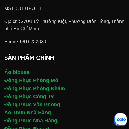
MST: 0313197611
Địa chỉ: 270/1 Lý Thường Kiệt, Phường Diên Hồng, Thành
phố Hồ Chí Minh
Phone:
0916232823
SẢN PHẨM CHÍNH
Áo blouse
Đồng Phục Phòng Mổ
Đồng Phục Phòng Khám
Đồng Phục Công Ty
Đồng Phục Văn Phòng
Áo Thun Nhà Hàng
Đồng Phục Nhà Hàng
Đồng Phục Resort