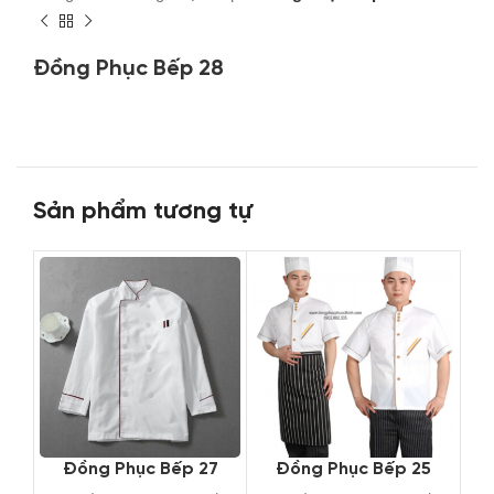
Đồng Phục Bếp 28
Sản phẩm tương tự
Đồng Phục Bếp 27
Đồng Phục Bếp 25