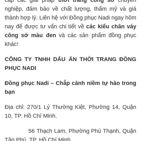
nghiệp, đảm bảo về chất lượng, thẩm mỹ và giá
thành hợp lý. Liên hệ với Đồng phục Nadi ngay hôm
nay để được tư vấn chi tiết về
các kiểu chân váy
công sở màu đen
và các sản phẩm đồng phục
khác!
CÔNG TY TNHH DẤU ẤN THỜI TRANG ĐỒNG
PHỤC NADI
Đồng phục Nadi – Chắp cánh niềm tự hào trong
bạn
Địa chỉ: 270/1 Lý Thường Kiệt, Phường 14, Quận
10, TP. Hồ Chí Minh.
56 Thạch Lam, Phường Phú Thạnh, Quận
Tân Phú, TP. Hồ Chí Minh.