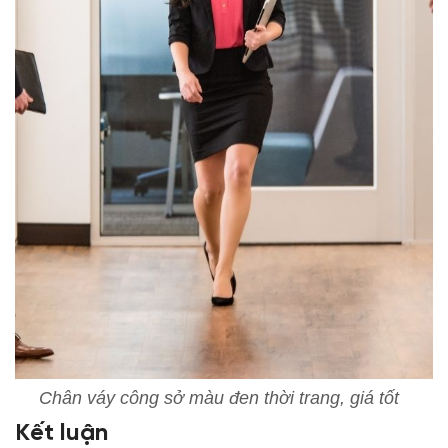
Chân váy công sở màu đen thời trang, giá tốt
Kết luận