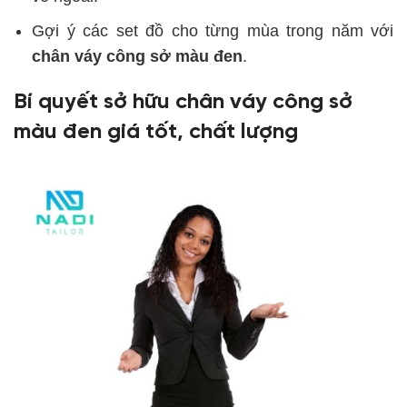
Gợi ý các set đồ cho từng mùa trong năm với
chân váy công sở màu đen
.
Bí quyết sở hữu chân váy công sở
màu đen giá tốt, chất lượng