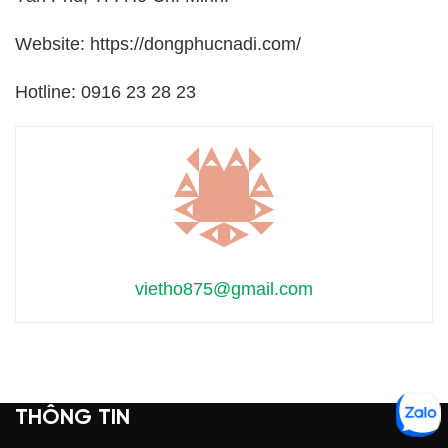
Website: https://dongphucnadi.com/
Hotline: 0916 23 28 23
vietho875@gmail.com
THÔNG TIN