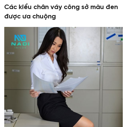
Các kiểu chân váy công sở màu đen
được ưa chuộng