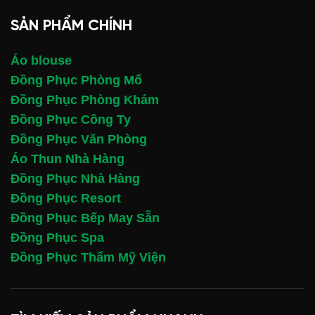
SẢN PHẨM CHÍNH
Áo blouse
Đồng Phục Phòng Mổ
Đồng Phục Phòng Khám
Đồng Phục Công Ty
Đồng Phục Văn Phòng
Áo Thun Nhà Hàng
Đồng Phục Nhà Hàng
Đồng Phục Resort
Đồng Phục Bếp May Sẵn
Đồng Phục Spa
Đồng Phục Thẩm Mỹ Viện