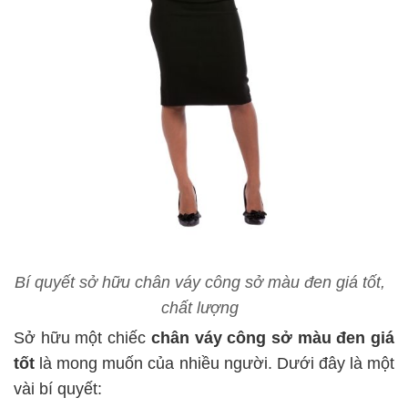
Bí quyết sở hữu chân váy công sở màu đen giá tốt,
chất lượng
Sở hữu một chiếc
chân váy công sở màu đen giá
tốt
là mong muốn của nhiều người. Dưới đây là một
vài bí quyết: