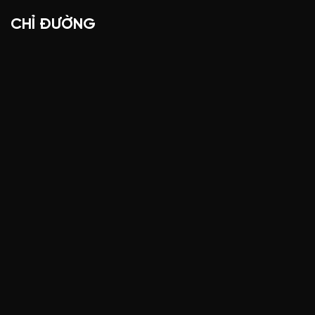
CHỈ ĐƯỜNG