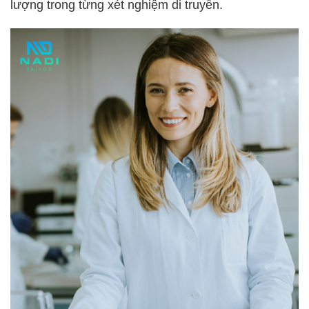
lượng trong từng xét nghiệm di truyền.