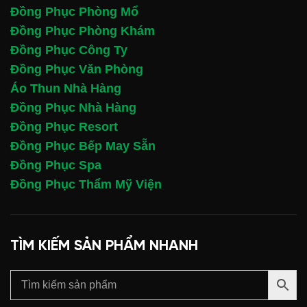
Đồng Phục Phòng Mổ
Đồng Phục Phòng Khám
Đồng Phục Công Ty
Đồng Phục Văn Phòng
Áo Thun Nhà Hàng
Đồng Phục Nhà Hàng
Đồng Phục Resort
Đồng Phục Bếp May Sẵn
Đồng Phục Spa
Đồng Phục Thẩm Mỹ Viện
TÌM KIẾM SẢN PHẨM NHANH