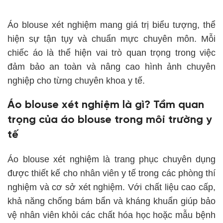
Áo blouse xét nghiệm mang giá trị biểu tượng, thể
hiện sự tận tụy và chuẩn mực chuyên môn. Mỗi
chiếc áo là thể hiện vai trò quan trọng trong việc
đảm bảo an toàn và nâng cao hình ảnh chuyên
nghiệp cho từng chuyên khoa y tế.
Áo blouse xét nghiệm là gì? Tầm quan
trọng của áo blouse trong môi trường y
tế
Áo blouse xét nghiệm là trang phục chuyên dụng
được thiết kế cho nhân viên y tế trong các phòng thí
nghiệm và cơ sở xét nghiệm. Với chất liệu cao cấp,
khả năng chống bám bẩn và kháng khuẩn giúp bảo
vệ nhân viên khỏi các chất hóa học hoặc mẫu bệnh