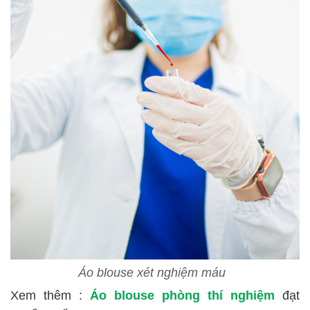
Áo blouse xét nghiệm máu
Xem thêm :
Áo blouse phòng thí nghiệm
đạt