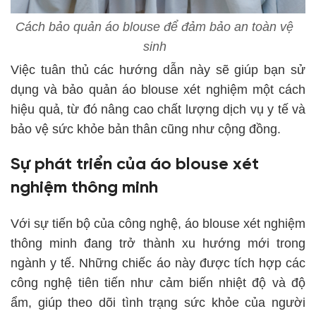
Cách bảo quản áo blouse để đảm bảo an toàn vệ
sinh
Việc tuân thủ các hướng dẫn này sẽ giúp bạn sử
dụng và bảo quản áo blouse xét nghiệm một cách
hiệu quả, từ đó nâng cao chất lượng dịch vụ y tế và
bảo vệ sức khỏe bản thân cũng như cộng đồng.
Sự phát triển của áo blouse xét
nghiệm thông minh
Với sự tiến bộ của công nghệ, áo blouse xét nghiệm
thông minh đang trở thành xu hướng mới trong
ngành y tế. Những chiếc áo này được tích hợp các
công nghệ tiên tiến như cảm biến nhiệt độ và độ
ẩm, giúp theo dõi tình trạng sức khỏe của người