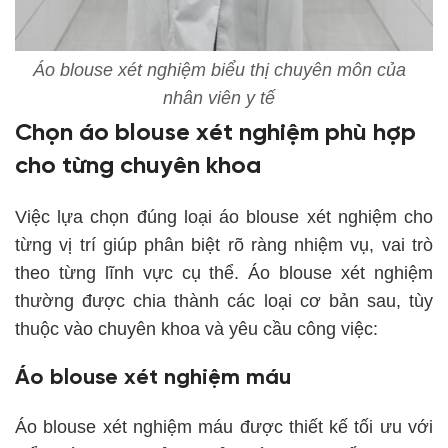
Áo blouse xét nghiệm biểu thị chuyên môn của
nhân viên y tế
Chọn áo blouse xét nghiệm phù hợp
cho từng chuyên khoa
Việc lựa chọn đúng loại áo blouse xét nghiệm cho
từng vị trí giúp phân biệt rõ ràng nhiệm vụ, vai trò
theo từng lĩnh vực cụ thể. Áo blouse xét nghiệm
thường được chia thành các loại cơ bản sau, tùy
thuộc vào chuyên khoa và yêu cầu công việc:
Áo blouse xét nghiệm máu
Áo blouse xét nghiệm máu được thiết kế tối ưu với