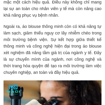
mặc một cách hiệu quả. Điều này không chỉ mang
lại sự an toàn cho nhân viên y tế mà còn nâng cao
khả năng phục vụ bệnh nhân.
Ngoài ra, áo blouse thông minh còn có khả năng tự
làm sạch, giảm thiểu nguy cơ lây nhiễm chéo trong
môi trường bệnh viện. Sự kết hợp giữa thiết kế
thông minh và công nghệ hiện đại trong áo blouse
xét nghiệm đã nâng tầm giá trị của ngành y tế. Đây
là sự chuyển mình của ngành, nơi công nghệ và
thời trang hòa quyện để tạo ra môi trường làm việc
chuyên nghiệp, an toàn và đầy hiệu quả.