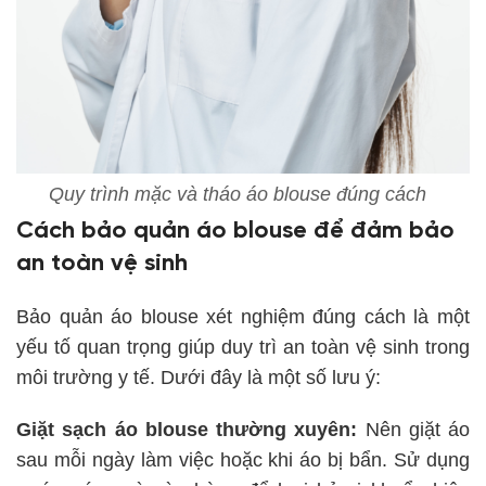
Quy trình mặc và tháo áo blouse đúng cách
Cách bảo quản áo blouse để đảm bảo
an toàn vệ sinh
Bảo quản áo blouse xét nghiệm đúng cách là một
yếu tố quan trọng giúp duy trì an toàn vệ sinh trong
môi trường y tế. Dưới đây là một số lưu ý:
Giặt sạch áo blouse thường xuyên:
Nên giặt áo
sau mỗi ngày làm việc hoặc khi áo bị bẩn. Sử dụng