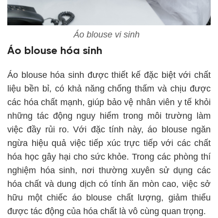
Áo blouse vi sinh
Áo blouse hóa sinh
Áo blouse hóa sinh được thiết kế đặc biệt với chất
liệu bền bỉ, có khả năng chống thấm và chịu được
các hóa chất mạnh, giúp bảo vệ nhân viên y tế khỏi
những tác động nguy hiểm trong môi trường làm
việc đầy rủi ro. Với đặc tính này, áo blouse ngăn
ngừa hiệu quả việc tiếp xúc trực tiếp với các chất
hóa học gây hại cho sức khỏe. Trong các phòng thí
nghiệm hóa sinh, nơi thường xuyên sử dụng các
hóa chất và dung dịch có tính ăn mòn cao, việc sở
hữu một chiếc áo blouse chất lượng, giảm thiểu
được tác động của hóa chất là vô cùng quan trọng.