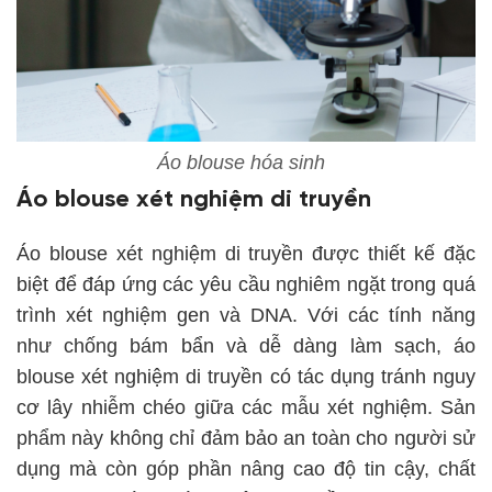
Áo blouse hóa sinh
Áo blouse xét nghiệm di truyền
Áo blouse xét nghiệm di truyền được thiết kế đặc
biệt để đáp ứng các yêu cầu nghiêm ngặt trong quá
trình xét nghiệm gen và DNA. Với các tính năng
như chống bám bẩn và dễ dàng làm sạch, áo
blouse xét nghiệm di truyền có tác dụng tránh nguy
cơ lây nhiễm chéo giữa các mẫu xét nghiệm. Sản
phẩm này không chỉ đảm bảo an toàn cho người sử
dụng mà còn góp phần nâng cao độ tin cậy, chất