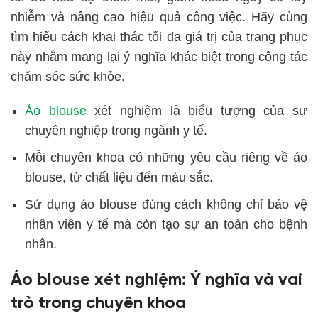
nhiễm và nâng cao hiệu quả công việc. Hãy cùng
tìm hiểu cách khai thác tối đa giá trị của trang phục
này nhằm mang lại ý nghĩa khác biệt trong công tác
chăm sóc sức khỏe.
Áo blouse
xét nghiệm là biểu tượng của sự
chuyên nghiệp trong ngành y tế.
Mỗi chuyên khoa có những yêu cầu riêng về áo
blouse, từ chất liệu đến màu sắc.
Sử dụng áo blouse đúng cách không chỉ bảo vệ
nhân viên y tế mà còn tạo sự an toàn cho bệnh
nhân.
Áo blouse xét nghiệm: Ý nghĩa và vai
trò trong chuyên khoa