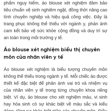
phẩm nguy hiểm, áo blouse xét nghiệm đảm bảo
tiêu chuẩn vệ sinh nghiêm ngặt, đồng thời nâng cao
tính chuyên nghiệp và hiệu quả công việc. Đây là
trang phục không thể thiếu với ngành y, phản ánh
cam kết bảo vệ sức khỏe cộng đồng và duy trì sự
an toàn trong môi trường y tế.
Áo blouse xét nghiệm biểu thị chuyên
môn của nhân viên y tế
Áo blouse xét nghiệm là biểu tượng chuyên môn
không thể thiếu trong ngành y tế. Mỗi chiếc áo được
thiết kế đặc biệt để phản ánh vai trò và nhiệm vụ
của nhân viên y tế trong từng chuyên khoa riêng
biệt. Ví dụ, áo blouse cho xét nghiệm máu, vi sinh
hay hóa sinh có sự khác biệt về màu sắc và kiểu