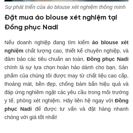
Sự phát triển của áo blouse xét nghiệm thông minh
Đặt mua áo blouse xét nghiệm tại
Đồng phục Nadi
Nếu doanh nghiệp đang tìm kiếm
áo blouse xét
nghiệm
chất lượng cao, thiết kế chuyên nghiệp, và
đảm bảo các tiêu chuẩn an toàn,
Đồng phục Nadi
chính là sự lựa chọn hoàn hảo dành cho bạn. Sản
phẩm của chúng tôi được may từ chất liệu cao cấp,
thoáng mát, bền đẹp, chống bám bẩn hiệu quả và
đáp ứng nghiêm ngặt các yêu cầu trong môi trường
y tế, phòng xét nghiệm. Hãy liên hệ ngay với
Đồng
phục Nadi
để được tư vấn và đặt hàng nhanh
chóng với giá tốt nhất!