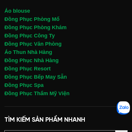
Áo blouse
Đồng Phục Phòng Mổ
Đồng Phục Phòng Khám
Đồng Phục Công Ty
Đồng Phục Văn Phòng
Áo Thun Nhà Hàng
Đồng Phục Nhà Hàng
Đồng Phục Resort
Đồng Phục Bếp May Sẵn
Đồng Phục Spa
Đồng Phục Thẩm Mỹ Viện
TÌM KIẾM SẢN PHẨM NHANH