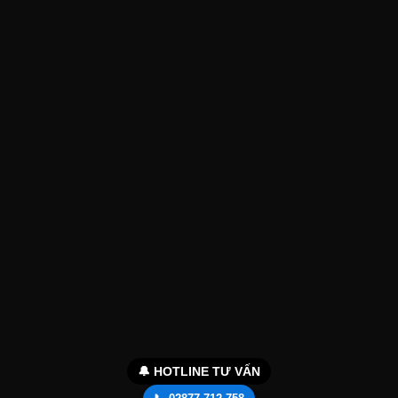
🔔 HOTLINE TƯ VẤN