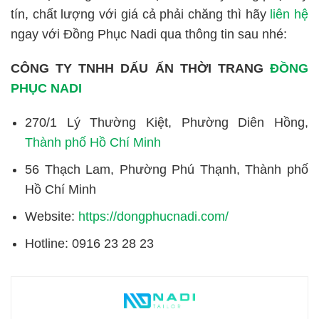
tín, chất lượng với giá cả phải chăng thì hãy
liên hệ
ngay với Đồng Phục Nadi qua thông tin sau nhé:
CÔNG TY TNHH DẤU ẤN THỜI TRANG
ĐỒNG
PHỤC NADI
270/1 Lý Thường Kiệt, Phường Diên Hồng,
Thành phố Hồ Chí Minh
56 Thạch Lam, Phường Phú Thạnh, Thành phố
Hồ Chí Minh
Website:
https://dongphucnadi.com/
Hotline: 0916 23 28 23