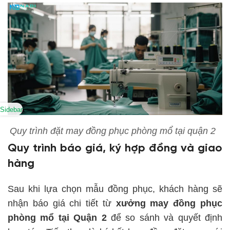
Sidebar
Quy trình đặt may đồng phục phòng mổ tại quận 2
Quy trình báo giá, ký hợp đồng và giao
hàng
Sau khi lựa chọn mẫu đồng phục, khách hàng sẽ
nhận báo giá chi tiết từ
xưởng may đồng phục
phòng mổ tại Quận 2
để so sánh và quyết định