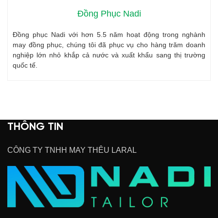
Đồng Phục Nadi
Đồng phục Nadi với hơn 5.5 năm hoạt động trong nghành
may đồng phục, chúng tôi đã phục vụ cho hàng trăm doanh
nghiệp lớn nhỏ khắp cả nước và xuất khẩu sang thị trường
quốc tế.
THÔNG TIN
CÔNG TY TNHH MAY THÊU LARAL