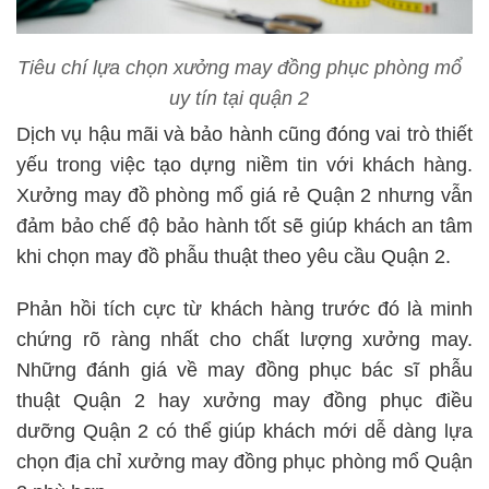
Tiêu chí lựa chọn xưởng may đồng phục phòng mổ
uy tín tại quận 2
Dịch vụ hậu mãi và bảo hành cũng đóng vai trò thiết
yếu trong việc tạo dựng niềm tin với khách hàng.
Xưởng may đồ phòng mổ giá rẻ Quận 2 nhưng vẫn
đảm bảo chế độ bảo hành tốt sẽ giúp khách an tâm
khi chọn may đồ phẫu thuật theo yêu cầu Quận 2.
Phản hồi tích cực từ khách hàng trước đó là minh
chứng rõ ràng nhất cho chất lượng xưởng may.
Những đánh giá về may đồng phục bác sĩ phẫu
thuật Quận 2 hay xưởng may đồng phục điều
dưỡng Quận 2 có thể giúp khách mới dễ dàng lựa
chọn địa chỉ xưởng may đồng phục phòng mổ Quận