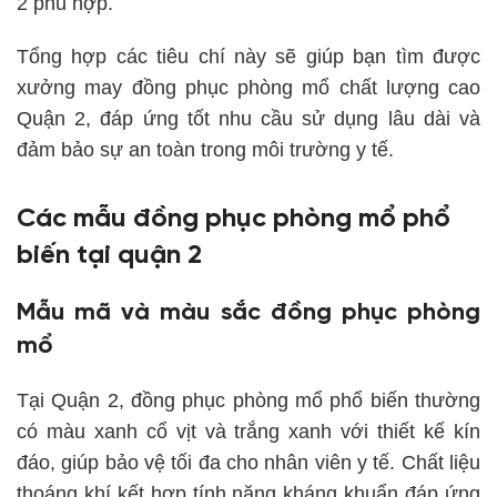
2 phù hợp.
Tổng hợp các tiêu chí này sẽ giúp bạn tìm được
xưởng may đồng phục phòng mổ chất lượng cao
Quận 2, đáp ứng tốt nhu cầu sử dụng lâu dài và
đảm bảo sự an toàn trong môi trường y tế.
Các mẫu đồng phục phòng mổ phổ
biến tại quận 2
Mẫu mã và màu sắc đồng phục phòng
mổ
Tại Quận 2, đồng phục phòng mổ phổ biến thường
có màu xanh cổ vịt và trắng xanh với thiết kế kín
đáo, giúp bảo vệ tối đa cho nhân viên y tế. Chất liệu
thoáng khí kết hợp tính năng kháng khuẩn đáp ứng