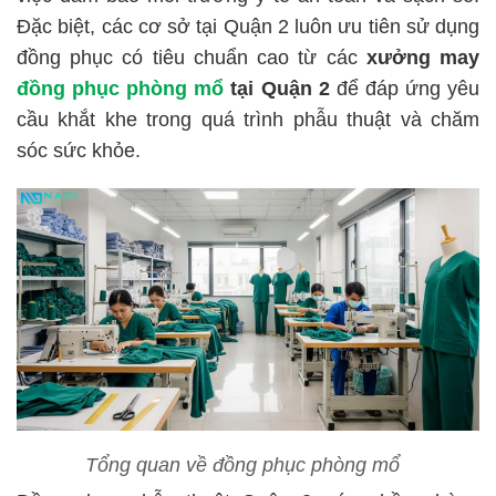
Đặc biệt, các cơ sở tại Quận 2 luôn ưu tiên sử dụng
đồng phục có tiêu chuẩn cao từ các
xưởng may
đồng phục phòng mổ
tại Quận 2
để đáp ứng yêu
cầu khắt khe trong quá trình phẫu thuật và chăm
sóc sức khỏe.
Tổng quan về đồng phục phòng mổ