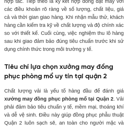
hợp tác. Tiếp theo là ký kết hợp đồng đặt may với
các điều khoản rõ ràng về số lượng, chất liệu, giá
cả và thời gian giao hàng. Khi nhận mẫu thử, khách
hàng cần kiểm tra kỹ về chất lượng và độ chính xác
so với thiết kế. Cuối cùng, việc nghiệm thu lô hàng
sau khi giao đảm bảo đúng tiêu chuẩn trước khi sử
dụng chính thức trong môi trường y tế.
Tiêu chí lựa chọn xưởng may đồng
phục phòng mổ uy tín tại quận 2
Chất lượng vải là yếu tố hàng đầu để đánh giá
xưởng may đồng phục phòng mổ tại Quận 2
. Vải
phải đảm bảo tiêu chuẩn y tế, mềm mại, thoáng khí
và dễ vệ sinh. Điều này giúp đồng phục phẫu thuật
Quận 2 luôn sạch sẽ, an toàn cho người mặc và