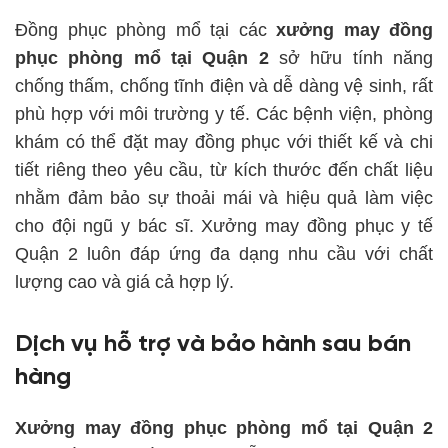
Đồng phục phòng mổ tại các
xưởng may đồng
phục phòng mổ tại Quận 2
sở hữu tính năng
chống thấm, chống tĩnh điện và dễ dàng vệ sinh, rất
phù hợp với môi trường y tế. Các bệnh viện, phòng
khám có thể đặt may đồng phục với thiết kế và chi
tiết riêng theo yêu cầu, từ kích thước đến chất liệu
nhằm đảm bảo sự thoải mái và hiệu quả làm việc
cho đội ngũ y bác sĩ. Xưởng may đồng phục y tế
Quận 2 luôn đáp ứng đa dạng nhu cầu với chất
lượng cao và giá cả hợp lý.
Dịch vụ hỗ trợ và bảo hành sau bán
hàng
Xưởng may đồng phục phòng mổ tại Quận 2