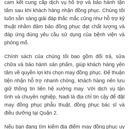
cam kết cung cấp dịch vụ hỗ trợ và bảo hành tận
tâm sau khi khách hàng nhận đồng phục. Chúng tôi
luôn sẵn sàng giải đáp thắc mắc cũng như hỗ trợ kỹ
thuật nhằm đảm bảo đồng phục đạt chất lượng và
đáp ứng đúng yêu cầu sử dụng của bệnh viện và
phòng mổ.
Chính sách của chúng tôi bao gồm đổi trả, sửa
chữa và bảo hành sản phẩm, giúp khách hàng yên
tâm về quyền lợi khi chọn may đồng phục. Để thuận
tiện nhận hỗ trợ nhanh chóng, khách hàng nên lưu
giữ thông tin liên hệ xưởng may. Với dịch vụ tận
tình và chuyên nghiệp, Nadi là địa chỉ tin cậy để đặt
may đồng phục phẫu thuật, đồng phục bác sĩ và
điều dưỡng tại Quận 2.
Nếu bạn đang tìm kiếm địa điểm may đồng phục uy