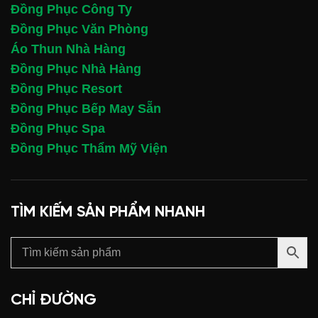
Đồng Phục Công Ty
Đồng Phục Văn Phòng
Áo Thun Nhà Hàng
Đồng Phục Nhà Hàng
Đồng Phục Resort
Đồng Phục Bếp May Sẵn
Đồng Phục Spa
Đồng Phục Thẩm Mỹ Viện
TÌM KIẾM SẢN PHẨM NHANH
CHỈ ĐƯỜNG