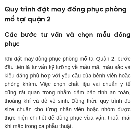
Quy trình đặt may đồng phục phòng
mổ tại quận 2
Các bước tư vấn và chọn mẫu đồng
phục
Khi đặt may đồng phục phòng mổ tại Quận 2, bước
đầu tiên là tư vấn kỹ lưỡng về mẫu mã, màu sắc và
kiểu dáng phù hợp với yêu cầu của bệnh viện hoặc
phòng khám. Việc chọn chất liệu vải chuẩn y tế
cũng rất quan trọng nhằm đảm bảo tính an toàn,
thoáng khí và dễ vệ sinh. Đồng thời, quy trình đo
size chuẩn cho từng nhân viên hoặc nhóm được
thực hiện chi tiết để đồng phục vừa vặn, thoải mái
khi mặc trong ca phẫu thuật.