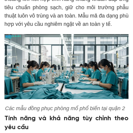
tiêu chuẩn phòng sạch, giữ cho môi trường phẫu
thuật luôn vô trùng và an toàn. Mẫu mã đa dạng phù
hợp với yêu cầu nghiêm ngặt về an toàn y tế.
Các mẫu đồng phục phòng mổ phổ biến tại quận 2
Tính năng và khả năng tùy chỉnh theo
yêu cầu