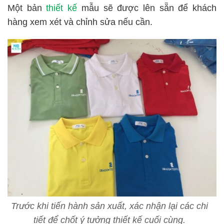
Một bản
thiết kế
mẫu sẽ được lên sẵn để khách
hàng xem xét và chỉnh sửa nếu cần.
Trước khi tiến hành sản xuất, xác nhận lại các chi
tiết để chốt ý tưởng thiết kế cuối cùng.