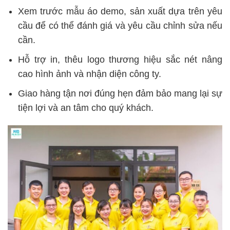
Xem trước mẫu áo demo, sản xuất dựa trên yêu
cầu để có thể đánh giá và yêu cầu chỉnh sửa nếu
cần.
Hỗ trợ in, thêu logo thương hiệu sắc nét nâng
cao hình ảnh và nhận diện công ty.
Giao hàng tận nơi đúng hẹn đảm bảo mang lại sự
tiện lợi và an tâm cho quý khách.