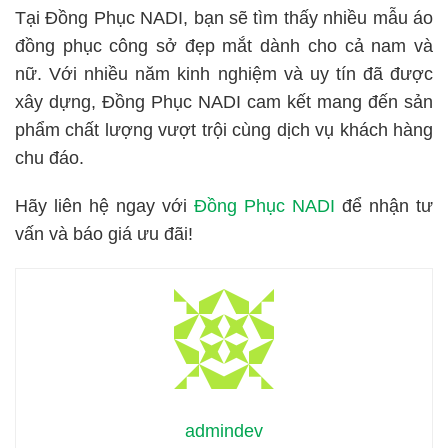
Tại Đồng Phục NADI, bạn sẽ tìm thấy nhiều mẫu áo
đồng phục công sở đẹp mắt dành cho cả nam và
nữ. Với nhiều năm kinh nghiệm và uy tín đã được
xây dựng, Đồng Phục NADI cam kết mang đến sản
phẩm chất lượng vượt trội cùng dịch vụ khách hàng
chu đáo.
Hãy liên hệ ngay với
Đồng Phục NADI
để nhận tư
vấn và báo giá ưu đãi!
admindev