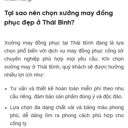
Tại sao nên chọn xưởng may đồng
phục đẹp ở Thái Bình?
Xưởng may đồng phục tại Thái Bình đang là lựa
chọn phổ biến với dịch vụ may đồng phục công sở
chuyên nghiệp phù hợp mọi yêu cầu. Khi chọn
xưởng may ở Thái Bình, quý khách sẽ được hưởng
nhiều lợi ích như:
Tư vấn và thiết kế hoàn toàn miễn phí theo nhu
cầu riêng, đảm bảo sản phẩm đúng ý và độc đáo.
Lựa chọn đa dạng chất vải và bảng màu phong
phú, dễ dàng tìm ra phong cách phù hợp cho
công ty.