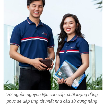
Với nguồn nguyên liệu cao cấp, chất lượng đồng
phục sẽ đáp ứng tốt nhất nhu cầu sử dụng hàng