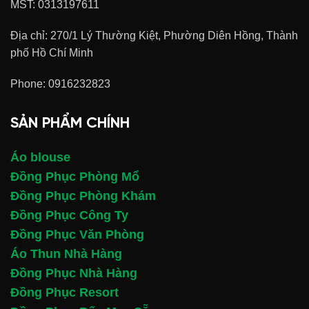
MST: 0313197611
Địa chỉ: 270/1 Lý Thường Kiệt, Phường Diên Hồng, Thành
phố Hồ Chí Minh
Phone:
0916232823
SẢN PHẨM CHÍNH
Áo blouse
Đồng Phục Phòng Mổ
Đồng Phục Phòng Khám
Đồng Phục Công Ty
Đồng Phục Văn Phòng
Áo Thun Nhà Hàng
Đồng Phục Nhà Hàng
Đồng Phục Resort