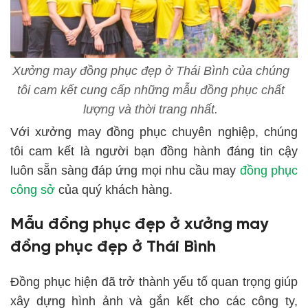
Xưởng may đồng phục đẹp ở Thái Bình của chúng
tôi cam kết cung cấp những mẫu đồng phục chất
lượng và thời trang nhất.
Với xưởng may đồng phục chuyên nghiệp, chúng
tôi cam kết là người bạn đồng hành đáng tin cậy
luôn sẵn sàng đáp ứng mọi nhu cầu may
đồng phục
công sở
của quý khách hàng.
Mẫu đồng phục đẹp ở xưởng may
đồng phục đẹp ở Thái Bình
Đồng phục hiện đã trở thành yếu tố quan trọng giúp
xây dựng hình ảnh và gắn kết cho các công ty,