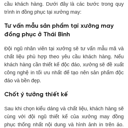
cầu khách hàng. Dưới đây là các bước trong quy
trình in đồng phục tại xưởng may:
Tư vấn mẫu sản phẩm tại xưởng may
đồng phục ở Thái Bình
Đội ngũ nhân viên tại xưởng sẽ tư vấn mẫu mã và
chất liệu phù hợp theo yêu cầu khách hàng. Nếu
khách hàng cần thiết kế độc đáo, xưởng sẽ đề xuất
công nghệ in tối ưu nhất để tạo nên sản phẩm độc
đáo và bền đẹp.
Chốt ý tưởng thiết kế
Sau khi chọn kiểu dáng và chất liệu, khách hàng sẽ
cùng với đội ngũ thiết kế của xưởng may đồng
phục thống nhất nội dung và hình ảnh in trên áo.