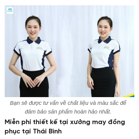
Bạn sẽ được tư vấn về chất liệu và màu sắc để
đảm bảo sản phẩm hoàn hảo nhất.
Miễn phí thiết kế tại xưởng may đồng
phục tại Thái Bình