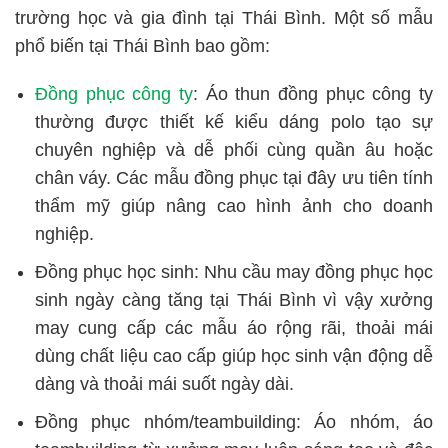
trường học và gia đình tại Thái Bình. Một số mẫu
phổ biến tại Thái Bình bao gồm:
Đồng phục công ty
: Áo thun đồng phục công ty
thường được thiết kế kiểu dáng polo tạo sự
chuyên nghiệp và dễ phối cùng quần âu hoặc
chân váy. Các mẫu đồng phục tại đây ưu tiên tính
thẩm mỹ giúp nâng cao hình ảnh cho doanh
nghiệp.
Đồng phục học sinh: Nhu cầu may đồng phục học
sinh ngày càng tăng tại Thái Bình vì vậy xưởng
may cung cấp các mẫu áo rộng rãi, thoải mái
dùng chất liệu cao cấp giúp học sinh vận động dễ
dàng và thoải mái suốt ngày dài.
Đồng phục nhóm/teambuilding: Áo nhóm, áo