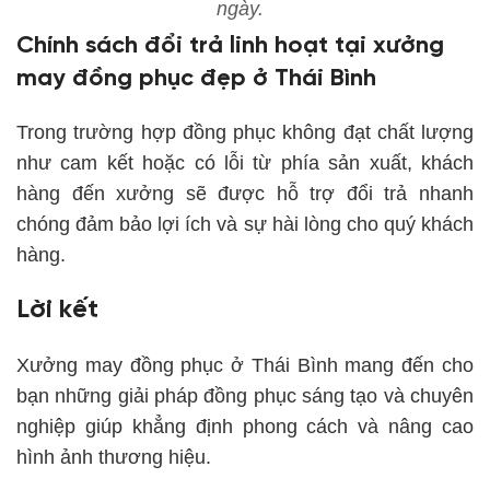
ngày.
Chính sách đổi trả linh hoạt tại xưởng
may đồng phục đẹp ở Thái Bình
Trong trường hợp đồng phục không đạt chất lượng
như cam kết hoặc có lỗi từ phía sản xuất, khách
hàng đến xưởng sẽ được hỗ trợ đổi trả nhanh
chóng đảm bảo lợi ích và sự hài lòng cho quý khách
hàng.
Lời kết
Xưởng may đồng phục ở Thái Bình mang đến cho
bạn những giải pháp đồng phục sáng tạo và chuyên
nghiệp giúp khẳng định phong cách và nâng cao
hình ảnh thương hiệu.