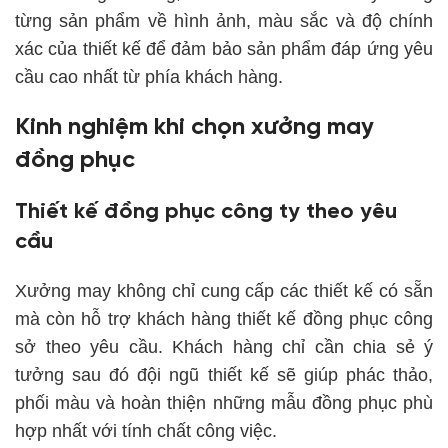
từng sản phẩm về hình ảnh, màu sắc và độ chính
xác của thiết kế để đảm bảo sản phẩm đáp ứng yêu
cầu cao nhất từ phía khách hàng.
Kinh nghiệm khi chọn xưởng may
đồng phục
Thiết kế đồng phục công ty theo yêu
cầu
Xưởng may không chỉ cung cấp các thiết kế có sẵn
mà còn hỗ trợ khách hàng thiết kế đồng phục công
sở theo yêu cầu. Khách hàng chỉ cần chia sẻ ý
tưởng sau đó đội ngũ thiết kế sẽ giúp phác thảo,
phối màu và hoàn thiện những mẫu đồng phục phù
hợp nhất với tính chất công việc.