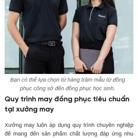
Bạn có thể lựa chọn từ hàng trăm mẫu từ đồng
phục công sở đến đồng phục học sinh.
Quy trình may đồng phục tiêu chuẩn
tại xưởng may
Xưởng may luôn áp dụng quy trình chuyên nghiệp
để mang đến sản phẩm chất lượng đáp ứng nhu