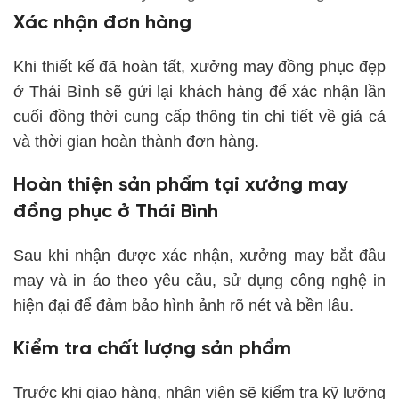
Xác nhận đơn hàng
Khi thiết kế đã hoàn tất, xưởng may đồng phục đẹp
ở Thái Bình sẽ gửi lại khách hàng để xác nhận lần
cuối đồng thời cung cấp thông tin chi tiết về giá cả
và thời gian hoàn thành đơn hàng.
Hoàn thiện sản phẩm tại xưởng may
đồng phục ở Thái Bình
Sau khi nhận được xác nhận, xưởng may bắt đầu
may và in áo theo yêu cầu, sử dụng công nghệ in
hiện đại để đảm bảo hình ảnh rõ nét và bền lâu.
Kiểm tra chất lượng sản phẩm
Trước khi giao hàng, nhân viên sẽ kiểm tra kỹ lưỡng