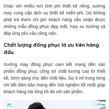
Khác với nhiều nơi tính phí thiết kế riêng, xưởng
may cung cấp dịch vụ thiết kế miễn phí. Dù không
phải trả thêm chi phí khách hàng vẫn nhận được
những mẫu đồng phục đẹp mắt, hợp xu hướng và
đáp ứng yêu cầu công việc.
Chất lượng đồng phục là ưu tiên hàng
đầu
Xưởng may đồng phục cam kết mang đến sản
phẩm đồng phục công sở chất lượng cao từ thiết
kế, form dáng cho đến chất liệu. Sự tỉ mỉ trong từng
chi tiết đảm bảo mang đến trải nghiệm tốt nhất giúp
khách hàng hài lòng tối đa với sản phẩm.