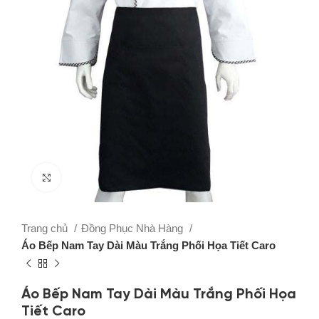
Click to enlarge
Trang chủ
Đồng Phục Nhà Hàng
Áo Bếp Nam Tay Dài Màu Trắng Phối Họa Tiết Caro
Áo Bếp Nam Tay Dài Màu Trắng Phối Họa
Tiết Caro