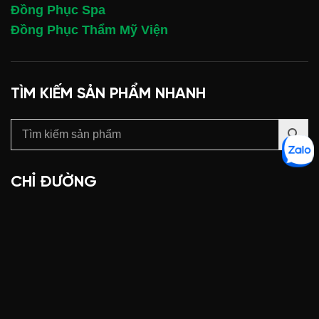
Đồng Phục Spa
Đồng Phục Thẩm Mỹ Viện
TÌM KIẾM SẢN PHẨM NHANH
CHỈ ĐƯỜNG