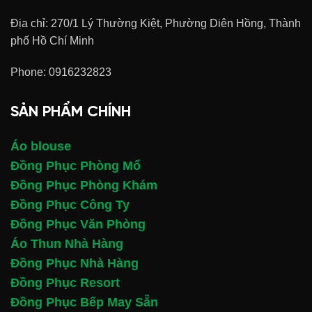
Địa chỉ: 270/1 Lý Thường Kiệt, Phường Diên Hồng, Thành
phố Hồ Chí Minh
Phone:
0916232823
SẢN PHẨM CHÍNH
Áo blouse
Đồng Phục Phòng Mổ
Đồng Phục Phòng Khám
Đồng Phục Công Ty
Đồng Phục Văn Phòng
Áo Thun Nhà Hàng
Đồng Phục Nhà Hàng
Đồng Phục Resort
Đồng Phục Bếp May Sẵn