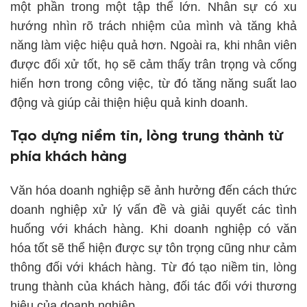
một phần trong một tập thể lớn. Nhân sự có xu
hướng nhìn rõ trách nhiệm của mình và tăng khả
năng làm việc hiệu quả hơn. Ngoài ra, khi nhân viên
được đối xử tốt, họ sẽ cảm thấy trân trọng và cống
hiến hơn trong công việc, từ đó tăng năng suất lao
động và giúp cải thiện hiệu quả kinh doanh.
Tạo dựng niềm tin, lòng trung thành từ
phía khách hàng
Văn hóa doanh nghiệp sẽ ảnh hưởng đến cách thức
doanh nghiệp xử lý vấn đề và giải quyết các tình
huống với khách hàng. Khi doanh nghiệp có văn
hóa tốt sẽ thể hiện được sự tôn trọng cũng như cảm
thông đối với khách hàng. Từ đó tạo niềm tin, lòng
trung thành của khách hàng, đối tác đối với thương
hiệu của doanh nghiệp.