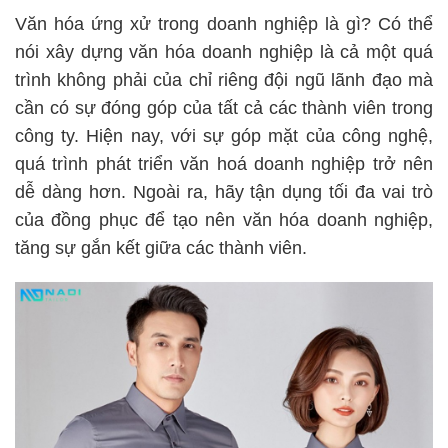
Văn hóa ứng xử trong doanh nghiệp là gì? Có thể
nói xây dựng văn hóa doanh nghiệp là cả một quá
trình không phải của chỉ riêng đội ngũ lãnh đạo mà
cần có sự đóng góp của tất cả các thành viên trong
công ty. Hiện nay, với sự góp mặt của công nghệ,
quá trình phát triển văn hoá doanh nghiệp trở nên
dễ dàng hơn. Ngoài ra, hãy tận dụng tối đa vai trò
của đồng phục để tạo nên văn hóa doanh nghiệp,
tăng sự gắn kết giữa các thành viên.