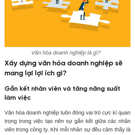
Văn hóa doanh nghiệp là gì?
Xây dựng văn hóa doanh nghiệp sẽ
mang lại lợi ích gì?
Gắn kết nhân viên và tăng năng suất
làm việc
Văn hóa doanh nghiệp luôn đóng vai trò cực kì quan
trọng trong việc tạo nên sự gắn kết giữa các nhân
viên trong công ty. Khi mỗi nhân sự đều cảm thấy là