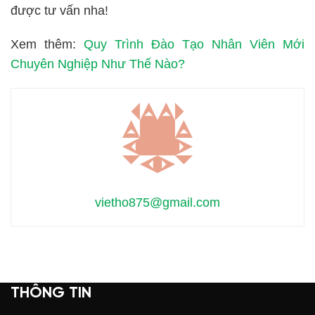
được tư vấn nha!
Xem thêm:
Quy Trình Đào Tạo Nhân Viên Mới
Chuyên Nghiệp Như Thế Nào?
vietho875@gmail.com
THÔNG TIN