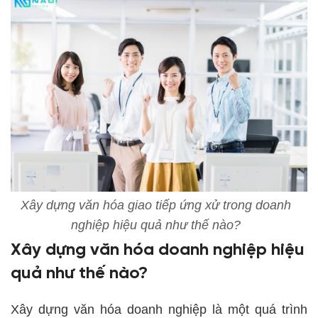
Xây dựng văn hóa giao tiếp ứng xử trong doanh
nghiệp hiệu quả như thế nào?
Xây dựng văn hóa doanh nghiệp hiệu
quả như thế nào?
Xây dựng văn hóa doanh nghiệp là một quá trình