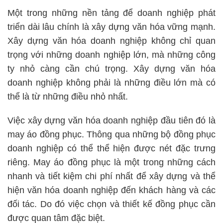
Một trong những nền tảng để doanh nghiệp phát
triển dài lâu chính là xây dựng văn hóa vững mạnh.
Xây dựng văn hóa doanh nghiệp không chỉ quan
trọng với những doanh nghiệp lớn, mà những công
ty nhỏ càng cần chú trọng. Xây dựng văn hóa
doanh nghiệp không phải là những điều lớn mà có
thể là từ những điều nhỏ nhất.
Việc xây dựng văn hóa doanh nghiệp đầu tiên đó là
may áo đồng phục. Thông qua những bộ đồng phục
doanh nghiệp có thể thể hiện được nét đặc trưng
riêng. May áo đồng phục là một trong những cách
nhanh và tiết kiệm chi phí nhất để xây dựng và thể
hiện văn hóa doanh nghiệp đến khách hàng và các
đối tác. Do đó việc chọn và thiết kế đồng phục cần
được quan tâm đặc biệt.