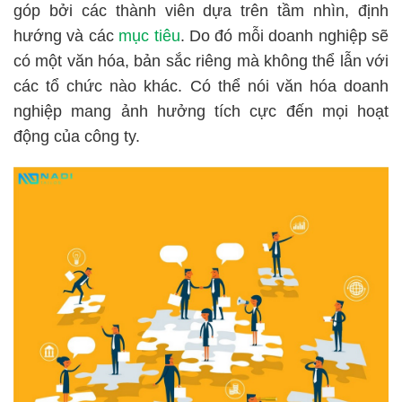
góp bởi các thành viên dựa trên tầm nhìn, định
hướng và các
mục tiêu
. Do đó mỗi doanh nghiệp sẽ
có một văn hóa, bản sắc riêng mà không thể lẫn với
các tổ chức nào khác. Có thể nói văn hóa doanh
nghiệp mang ảnh hưởng tích cực đến mọi hoạt
động của công ty.