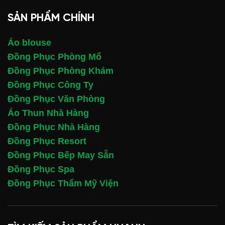
SẢN PHẨM CHÍNH
Áo blouse
Đồng Phục Phòng Mổ
Đồng Phục Phòng Khám
Đồng Phục Công Ty
Đồng Phục Văn Phòng
Áo Thun Nhà Hàng
Đồng Phục Nhà Hàng
Đồng Phục Resort
Đồng Phục Bếp May Sẵn
Đồng Phục Spa
Đồng Phục Thẩm Mỹ Viện