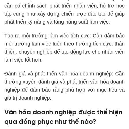
cần có chính sách phát triển nhân viên, hỗ trợ học
tập cũng như xây dựng chiến lược đào tạo để giúp
phát triển kỹ năng và tăng năng suất làm việc.
Tạo ra môi trường làm việc tích cực: Cần đảm bảo
môi trường làm việc luôn theo hướng tích cực, thân
thiện, chuyên nghiệp để tạo động lực cho nhân viên
làm việc tốt hơn.
Đánh giá và phát triển văn hóa doanh nghiệp: Cần
thường xuyên đánh giá và phát triển văn hóa doanh
nghiệp để đảm bảo rằng phù hợp với mục tiêu và
giá trị doanh nghiệp.
Văn hóa doanh nghiệp được thể hiện
qua đồng phục như thế nào?