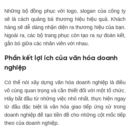
Những bộ đồng phục với logo, slogan của công ty
sẽ là cách quảng bá thương hiệu hiệu quả. Khách
hàng sẽ dễ dàng nhận diện ra thương hiệu của bạn.
Ngoài ra, các bộ trang phục còn tạo ra sự đoàn kết,
gắn bó giữa các nhân viên với nhau.
Phần kết lợi ích của văn hóa doanh
nghiệp
Có thể nói xây dựng văn hóa doanh nghiệp là điều
vô cùng quan trọng và cần thiết đối với một tổ chức.
Hãy bắt đầu từ những việc nhỏ nhất, thực hiện ngay
từ đầu đặc biệt là văn hóa giao tiếp ứng xử trong
doanh nghiệp để tạo tiền đề cho những cột mốc tiếp
theo của doanh nghiệp.