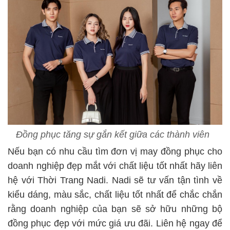
Đồng phục tăng sự gắn kết giữa các thành viên
Nếu bạn có nhu cầu tìm đơn vị may đồng phục cho
doanh nghiệp đẹp mắt với chất liệu tốt nhất hãy liên
hệ với Thời Trang Nadi. Nadi sẽ tư vấn tận tình về
kiểu dáng, màu sắc, chất liệu tốt nhất để chắc chắn
rằng doanh nghiệp của bạn sẽ sở hữu những bộ
đồng phục đẹp với mức giá ưu đãi. Liên hệ ngay để