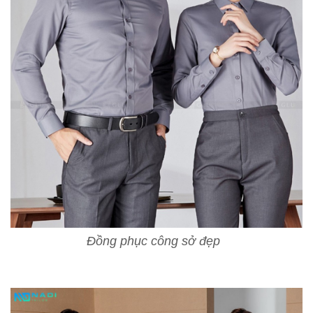
Đồng phục công sở đẹp