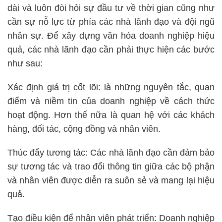
dài và luôn đòi hỏi sự đầu tư về thời gian cũng như
cần sự nỗ lực từ phía các nhà lãnh đạo và đội ngũ
nhân sự. Để xây dựng văn hóa doanh nghiệp hiệu
quả, các nhà lãnh đạo cần phải thực hiện các bước
như sau:
Xác định giá trị cốt lõi: là những nguyên tắc, quan
điểm và niềm tin của doanh nghiệp về cách thức
hoạt động. Hơn thế nữa là quan hệ với các khách
hàng, đối tác, cộng đồng và nhân viên.
Thúc đẩy tương tác: Các nhà lãnh đạo cần đảm bảo
sự tương tác và trao đổi thông tin giữa các bộ phận
và nhân viên được diễn ra suôn sẻ và mang lại hiệu
quả.
Tạo điều kiện để nhân viên phát triển: Doanh nghiệp