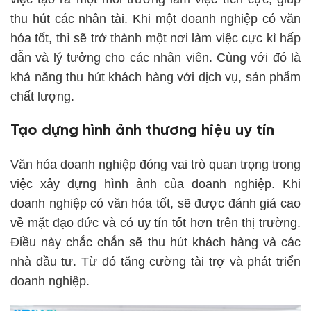
thu hút các nhân tài. Khi một doanh nghiệp có văn
hóa tốt, thì sẽ trở thành một nơi làm việc cực kì hấp
dẫn và lý tưởng cho các nhân viên. Cùng với đó là
khả năng thu hút khách hàng với dịch vụ, sản phẩm
chất lượng.
Tạo dựng hình ảnh thương hiệu uy tín
Văn hóa doanh nghiệp đóng vai trò quan trọng trong
việc xây dựng hình ảnh của doanh nghiệp. Khi
doanh nghiệp có văn hóa tốt, sẽ được đánh giá cao
về mặt đạo đức và có uy tín tốt hơn trên thị trường.
Điều này chắc chắn sẽ thu hút khách hàng và các
nhà đầu tư. Từ đó tăng cường tài trợ và phát triển
doanh nghiệp.