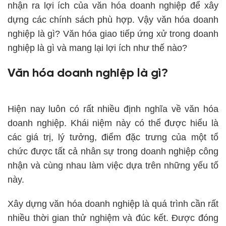
nhận ra lợi ích của văn hóa doanh nghiệp để xây
dựng các chính sách phù hợp. Vậy văn hóa doanh
nghiệp là gì? Văn hóa giao tiếp ứng xử trong doanh
nghiệp là gì và mang lại lợi ích như thế nào?
Văn hóa doanh nghiệp là gì?
Hiện nay luôn có rất nhiều định nghĩa về văn hóa
doanh nghiệp. Khái niệm này có thể được hiểu là
các giá trị, lý tưởng, điểm đặc trưng của một tổ
chức được tất cả nhân sự trong doanh nghiệp công
nhận và cùng nhau làm việc dựa trên những yếu tố
này.
Xây dựng văn hóa doanh nghiệp là quá trình cần rất
nhiều thời gian thử nghiệm và đúc kết. Được đóng