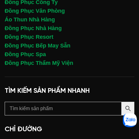
Đồng Phục Công Ty
Đồng Phục Văn Phòng
Áo Thun Nhà Hàng
Đồng Phục Nhà Hàng
Đồng Phục Resort
Đồng Phục Bếp May Sẵn
Đồng Phục Spa
Đồng Phục Thẩm Mỹ Viện
TÌM KIẾM SẢN PHẨM NHANH
CHỈ ĐƯỜNG