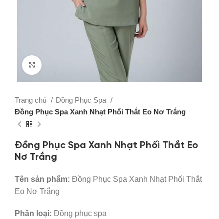
Click to enlarge
Trang chủ
Đồng Phục Spa
Đồng Phục Spa Xanh Nhạt Phối Thắt Eo Nơ Trắng
Đồng Phục Spa Xanh Nhạt Phối Thắt Eo
Nơ Trắng
Tên sản phẩm:
Đồng Phục Spa Xanh Nhạt Phối Thắt
Eo Nơ Trắng
Phân loại:
Đồng phục spa