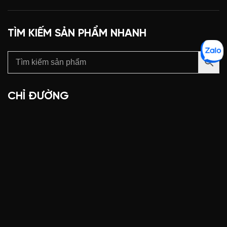
TÌM KIẾM SẢN PHẨM NHANH
CHỈ ĐƯỜNG