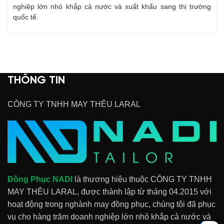
nghiệp lớn nhỏ khắp cả nước và xuất khẩu sang thị trường
quốc tế.
THÔNG TIN
CÔNG TY TNHH MAY THÊU LARAL
Đồng Phục NADI
là thương hiệu thuộc CÔNG TY TNHH
MAY THÊU LARAL, được thành lập từ tháng 04.2015 với
hoạt động trong nghành may đồng phục, chúng tôi đã phục
vụ cho hàng trăm doanh nghiệp lớn nhỏ khắp cả nước và