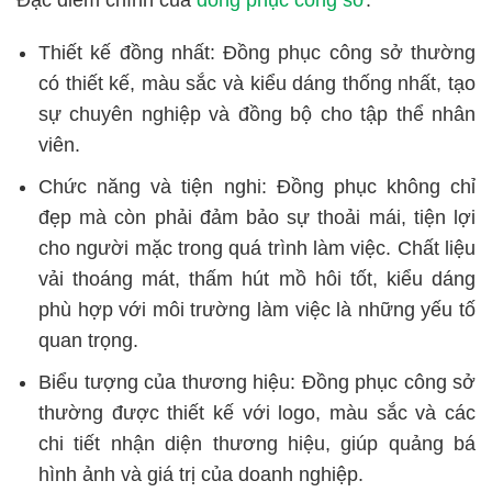
Thiết kế đồng nhất:
Đồng phục công sở thường
có thiết kế, màu sắc và kiểu dáng thống nhất, tạo
sự chuyên nghiệp và đồng bộ cho tập thể nhân
viên.
Chức năng và tiện nghi:
Đồng phục không chỉ
đẹp mà còn phải đảm bảo sự thoải mái, tiện lợi
cho người mặc trong quá trình làm việc. Chất liệu
vải thoáng mát, thấm hút mồ hôi tốt, kiểu dáng
phù hợp với môi trường làm việc là những yếu tố
quan trọng.
Biểu tượng của thương hiệu:
Đồng phục công sở
thường được thiết kế với logo, màu sắc và các
chi tiết nhận diện thương hiệu, giúp quảng bá
hình ảnh và giá trị của doanh nghiệp.