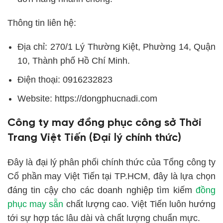
Thông tin liên hệ:
Địa chỉ: 270/1 Lý Thường Kiệt, Phường 14, Quận
10, Thành phố Hồ Chí Minh.
Điện thoại: 0916232823
Website: https://dongphucnadi.com
Công ty may đồng phục công sở Thời
Trang Việt Tiến (Đại lý chính thức)
Đây là đại lý phân phối chính thức của Tổng công ty
Cổ phần may Việt Tiến tại TP.HCM, đây là lựa chọn
đáng tin cậy cho các doanh nghiệp tìm kiếm
đồng
phục may sẵn
chất lượng cao. Việt Tiến luôn hướng
tới sự hợp tác lâu dài và chất lượng chuẩn mực.