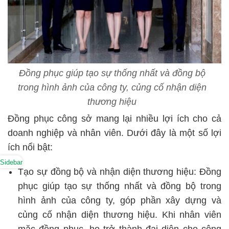
Đồng phục giúp tạo sự thống nhất và đồng bộ
trong hình ảnh của công ty, củng cố nhận diện
thương hiệu
Đồng phục công sở mang lại nhiều lợi ích cho cả
doanh nghiệp và nhân viên. Dưới đây là một số lợi
ích nổi bật:
Sidebar
Tạo sự đồng bộ và nhận diện thương hiệu:
Đồng
phục giúp tạo sự thống nhất và đồng bộ trong
hình ảnh của công ty, góp phần xây dựng và
củng cố nhận diện thương hiệu. Khi nhân viên