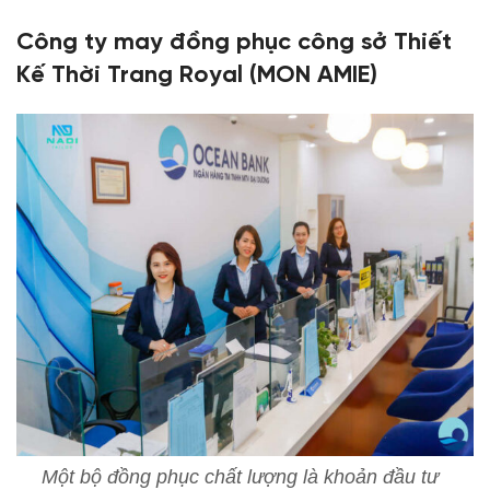
Công ty may đồng phục công sở Thiết
Kế Thời Trang Royal (MON AMIE)
Một bộ đồng phục chất lượng là khoản đầu tư