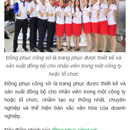
Đồng phục công sở là trang phục được thiết kế và
sản xuất đồng bộ cho nhân viên trong một công ty
hoặc tổ chức
Đồng phục công sở là trang phục được thiết kế và
sản xuất đồng bộ cho nhân viên trong một công ty
hoặc tổ chức, nhằm tạo sự thống nhất, chuyên
nghiệp và thể hiện bản sắc văn hóa của doanh
nghiệp.
Đặc điểm chính của
đồng phục công sở
: