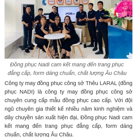
Đồng phục Nadi cam kết mang đến trang phục
đẳng cấp, form dáng chuẩn, chất lượng Âu Châu
Công ty may đồng phục công sở Thêu LARAL (đồng
phục NADI) là công ty may đồng phục công sở
chuyên cung cấp mẫu đồng phục cao cấp. Với đội
ngũ chuyên gia thiết kế nhiều năm kinh nghiệm và
dây chuyền sản xuất hiện đại, Đồng phục Nadi cam
kết mang đến trang phục đẳng cấp, form dáng
chuẩn, chất lượng Âu Châu.