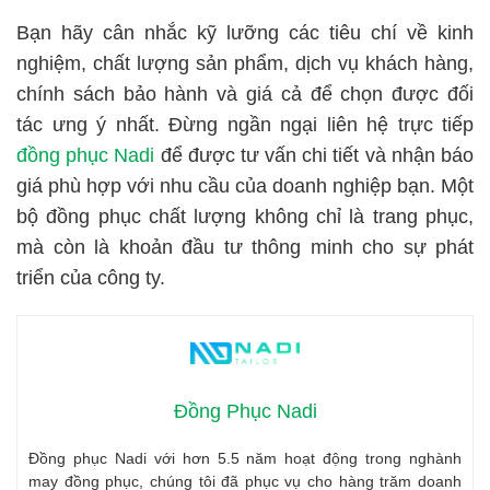
Bạn hãy cân nhắc kỹ lưỡng các tiêu chí về kinh
nghiệm, chất lượng sản phẩm, dịch vụ khách hàng,
chính sách bảo hành và giá cả để chọn được đối
tác ưng ý nhất. Đừng ngần ngại liên hệ trực tiếp
đồng phục Nadi
để được tư vấn chi tiết và nhận báo
giá phù hợp với nhu cầu của doanh nghiệp bạn. Một
bộ đồng phục chất lượng không chỉ là trang phục,
mà còn là khoản đầu tư thông minh cho sự phát
triển của công ty.
Đồng Phục Nadi
Đồng phục Nadi với hơn 5.5 năm hoạt động trong nghành
may đồng phục, chúng tôi đã phục vụ cho hàng trăm doanh