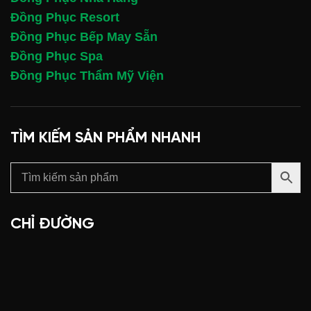
Đồng Phục Resort
Đồng Phục Bếp May Sẵn
Đồng Phục Spa
Đồng Phục Thẩm Mỹ Viện
TÌM KIẾM SẢN PHẨM NHANH
CHỈ ĐƯỜNG