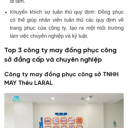
đi làm.
Khuyến khích sự tuân thủ quy định:
Đồng phục
có thể giúp nhân viên tuân thủ các quy định về
trang phục của công ty, tạo ra một môi trường
làm việc chuyên nghiệp và kỷ luật.
Top 3 công ty may đồng phục công
sở đẳng cấp và chuyên nghiệp
Công ty may đồng phục công sở TNHH
MAY Thêu LARAL