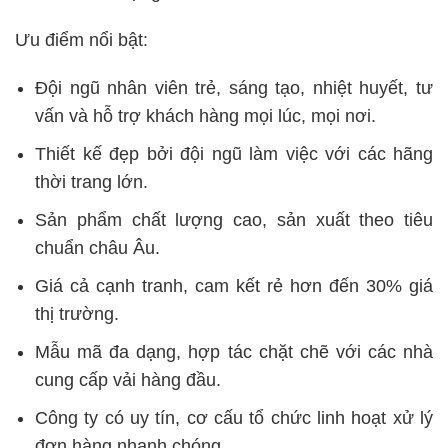
Ưu điểm nổi bật:
Đội ngũ nhân viên trẻ, sáng tạo, nhiệt huyết, tư
vấn và hỗ trợ khách hàng mọi lúc, mọi nơi.
Thiết kế đẹp bởi đội ngũ làm việc với các hãng
thời trang lớn.
Sản phẩm chất lượng cao, sản xuất theo tiêu
chuẩn châu Âu.
Giá cả cạnh tranh, cam kết rẻ hơn đến 30% giá
thị trường.
Mẫu mã đa dạng, hợp tác chặt chẽ với các nhà
cung cấp vải hàng đầu.
Công ty có uy tín, cơ cấu tổ chức linh hoạt xử lý
đơn hàng nhanh chóng.