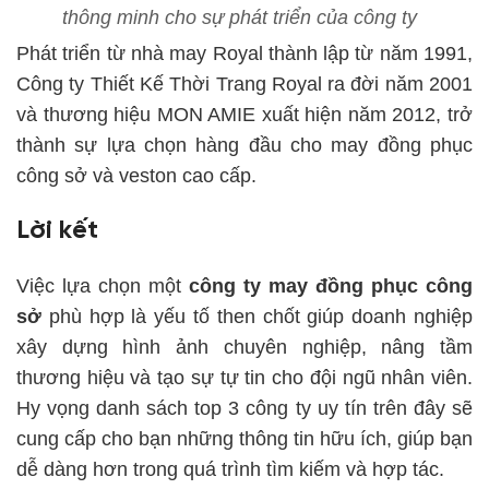
thông minh cho sự phát triển của công ty
Phát triển từ nhà may Royal thành lập từ năm 1991,
Công ty Thiết Kế Thời Trang Royal ra đời năm 2001
và thương hiệu MON AMIE xuất hiện năm 2012, trở
thành sự lựa chọn hàng đầu cho may đồng phục
công sở và veston cao cấp.
Lời kết
Việc lựa chọn một
công ty may đồng phục công
sở
phù hợp là yếu tố then chốt giúp doanh nghiệp
xây dựng hình ảnh chuyên nghiệp, nâng tầm
thương hiệu và tạo sự tự tin cho đội ngũ nhân viên.
Hy vọng danh sách top 3 công ty uy tín trên đây sẽ
cung cấp cho bạn những thông tin hữu ích, giúp bạn
dễ dàng hơn trong quá trình tìm kiếm và hợp tác.