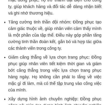
mặc đồng phục, họ trở thành đại diện cho công
ty, giúp khách hàng và đối tác dễ dàng nhận biết
và ghi nhớ thương hiệu.
Tăng cường tinh thần đội nhóm:
Đồng phục tạo
cảm giác thuộc về, giúp nhân viên cảm thấy mình
là một phần của tập thể. Điều này góp phần tăng
cường tinh thần đoàn kết, gắn bó và hợp tác giữa
các thành viên trong công ty.
Giảm căng thẳng về lựa chọn trang phục:
Đồng
phục giúp nhân viên tiết kiệm thời gian và giảm
bớt căng thẳng trong việc lựa chọn trang phục
hàng ngày. Họ không cần phải lo lắng về việc
mặc gì đi làm, mà có thể tập trung vào công việc
của mình.
Xây dựng hình ảnh chuyên nghiệp:
Đồng phục