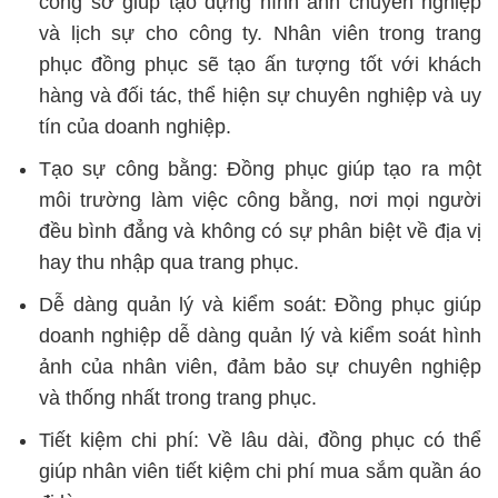
công sở giúp tạo dựng hình ảnh chuyên nghiệp
và lịch sự cho công ty. Nhân viên trong trang
phục đồng phục sẽ tạo ấn tượng tốt với khách
hàng và đối tác, thể hiện sự chuyên nghiệp và uy
tín của doanh nghiệp.
Tạo sự công bằng:
Đồng phục giúp tạo ra một
môi trường làm việc công bằng, nơi mọi người
đều bình đẳng và không có sự phân biệt về địa vị
hay thu nhập qua trang phục.
Dễ dàng quản lý và kiểm soát:
Đồng phục giúp
doanh nghiệp dễ dàng quản lý và kiểm soát hình
ảnh của nhân viên, đảm bảo sự chuyên nghiệp
và thống nhất trong trang phục.
Tiết kiệm chi phí:
Về lâu dài, đồng phục có thể
giúp nhân viên tiết kiệm chi phí mua sắm quần áo