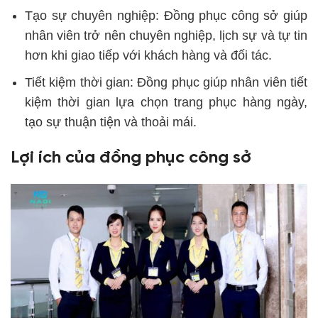
Tạo sự chuyên nghiệp:
Đồng phục công sở giúp
nhân viên trở nên chuyên nghiệp, lịch sự và tự tin
hơn khi giao tiếp với khách hàng và đối tác.
Tiết kiệm thời gian:
Đồng phục giúp nhân viên tiết
kiệm thời gian lựa chọn trang phục hàng ngày,
tạo sự thuận tiện và thoải mái.
Lợi ích của đồng phục công sở