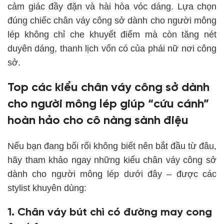
cảm giác đầy đặn và hài hòa vóc dáng. Lựa chọn
đúng chiếc chân váy công sở dành cho người mông
lép không chỉ che khuyết điểm mà còn tăng nét
duyên dáng, thanh lịch vốn có của phái nữ nơi công
sở.
Top các kiểu chân váy công sở dành
cho người mông lép giúp “cứu cánh”
hoàn hảo cho cô nàng sành điệu
Nếu bạn đang bối rối không biết nên bắt đầu từ đâu,
hãy tham khảo ngay những kiểu chân váy công sở
dành cho người mông lép dưới đây – được các
stylist khuyên dùng:
1. Chân váy bút chì có đường may cong