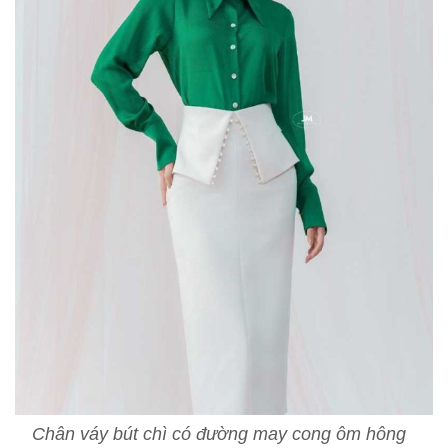
Chân váy bút chì có đường may cong ôm hông