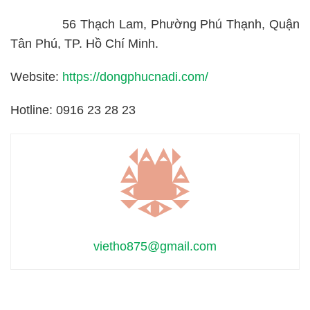
56 Thạch Lam, Phường Phú Thạnh, Quận
Tân Phú, TP. Hồ Chí Minh.
Website:
https://dongphucnadi.com/
Hotline: 0916 23 28 23
vietho875@gmail.com