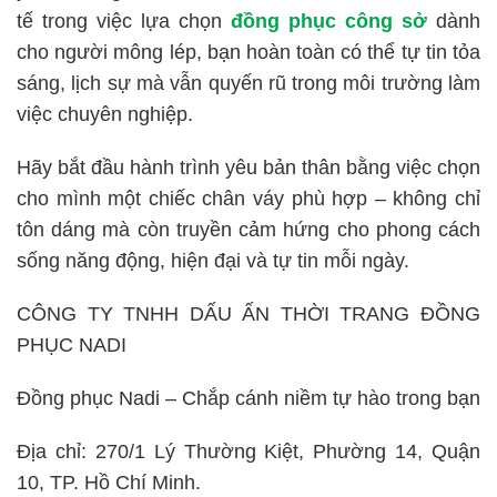
tế trong việc lựa chọn
đồng phục công sở
dành
cho người mông lép, bạn hoàn toàn có thể tự tin tỏa
sáng, lịch sự mà vẫn quyến rũ trong môi trường làm
việc chuyên nghiệp.
Hãy bắt đầu hành trình yêu bản thân bằng việc chọn
cho mình một chiếc chân váy phù hợp – không chỉ
tôn dáng mà còn truyền cảm hứng cho phong cách
sống năng động, hiện đại và tự tin mỗi ngày.
CÔNG TY TNHH DẤU ẤN THỜI TRANG ĐỒNG
PHỤC NADI
Đồng phục Nadi – Chắp cánh niềm tự hào trong bạn
Địa chỉ: 270/1 Lý Thường Kiệt, Phường 14, Quận
10, TP. Hồ Chí Minh.