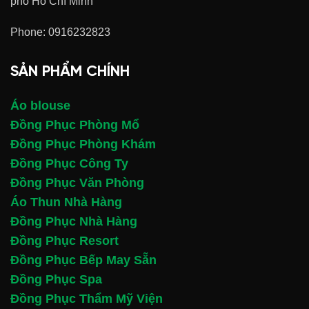
phố Hồ Chí Minh
Phone:
0916232823
SẢN PHẨM CHÍNH
Áo blouse
Đồng Phục Phòng Mổ
Đồng Phục Phòng Khám
Đồng Phục Công Ty
Đồng Phục Văn Phòng
Áo Thun Nhà Hàng
Đồng Phục Nhà Hàng
Đồng Phục Resort
Đồng Phục Bếp May Sẵn
Đồng Phục Spa
Đồng Phục Thẩm Mỹ Viện