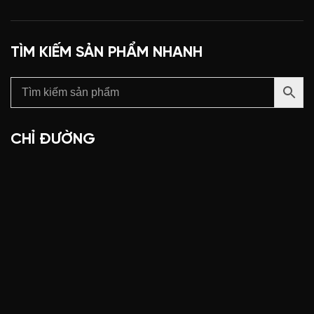
TÌM KIẾM SẢN PHẨM NHANH
CHỈ ĐƯỜNG