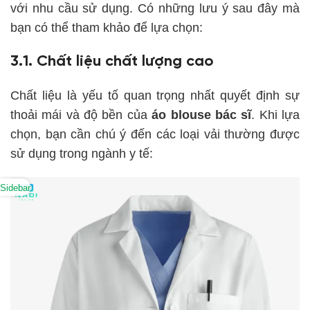
với nhu cầu sử dụng. Có những lưu ý sau đây mà
bạn có thể tham khảo để lựa chọn:
3.1. Chất liệu chất lượng cao
Chất liệu là yếu tố quan trọng nhất quyết định sự
thoải mái và độ bền của
áo blouse bác sĩ
. Khi lựa
chọn, bạn cần chú ý đến các loại vải thường được
sử dụng trong ngành y tế:
Sidebar