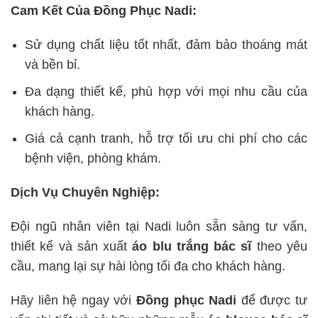
Cam Kết Của Đồng Phục Nadi:
Sử dụng chất liệu tốt nhất, đảm bảo thoáng mát
và bền bỉ.
Đa dạng thiết kế, phù hợp với mọi nhu cầu của
khách hàng.
Giá cả cạnh tranh, hỗ trợ tối ưu chi phí cho các
bệnh viện, phòng khám.
Dịch Vụ Chuyên Nghiệp:
Đội ngũ nhân viên tại Nadi luôn sẵn sàng tư vấn,
thiết kế và sản xuất
áo blu trắng bác sĩ
theo yêu
cầu, mang lại sự hài lòng tối đa cho khách hàng.
Hãy liên hệ ngay với
Đồng phục Nadi
để được tư