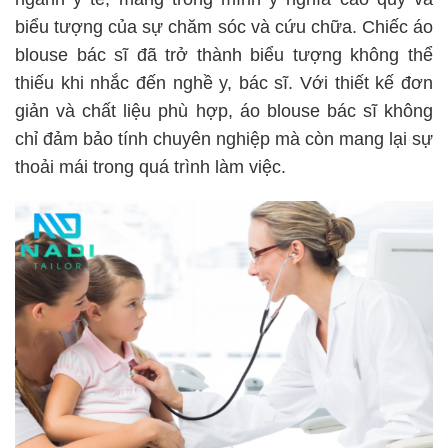
biểu tượng của sự chăm sóc và cứu chữa. Chiếc áo
blouse bác sĩ đã trở thành biểu tượng không thể
thiếu khi nhắc đến nghề y, bác sĩ. Với thiết kế đơn
giản và chất liệu phù hợp, áo blouse bác sĩ không
chỉ đảm bảo tính chuyên nghiệp mà còn mang lại sự
thoải mái trong quá trình làm việc.