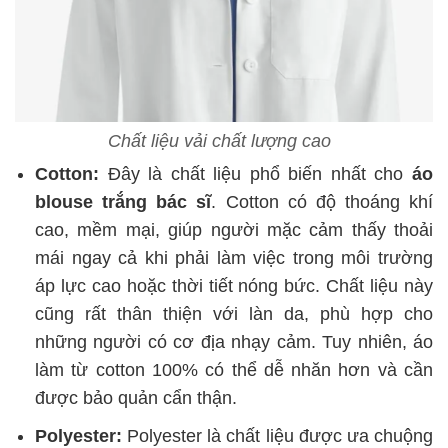
Chất liệu vải chất lượng cao
Cotton:
Đây là chất liệu phổ biến nhất cho
áo
blouse trắng bác sĩ
. Cotton có độ thoáng khí
cao, mềm mại, giúp người mặc cảm thấy thoải
mái ngay cả khi phải làm việc trong môi trường
áp lực cao hoặc thời tiết nóng bức. Chất liệu này
cũng rất thân thiện với làn da, phù hợp cho
những người có cơ địa nhạy cảm. Tuy nhiên, áo
làm từ cotton 100% có thể dễ nhăn hơn và cần
được bảo quản cẩn thận.
Polyester:
Polyester là chất liệu được ưa chuộng