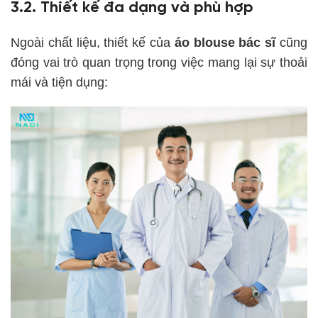
3.2. Thiết kế đa dạng và phù hợp
Ngoài chất liệu, thiết kế của
áo blouse bác sĩ
cũng
đóng vai trò quan trọng trong việc mang lại sự thoải
mái và tiện dụng: