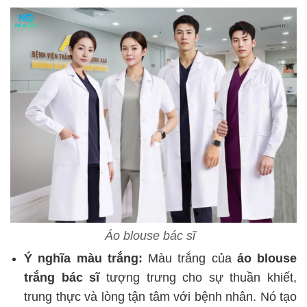
Áo blouse bác sĩ
Ý nghĩa màu trắng:
Màu trắng của
áo blouse
trắng bác sĩ
tượng trưng cho sự thuần khiết,
trung thực và lòng tận tâm với bệnh nhân. Nó tạo