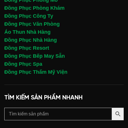
Đồng Phục Phòng Khám
Đồng Phục Công Ty
Đồng Phục Văn Phòng
Áo Thun Nhà Hàng
Đồng Phục Nhà Hàng
Đồng Phục Resort
Đồng Phục Bếp May Sẵn
Đồng Phục Spa
Đồng Phục Thẩm Mỹ Viện
TÌM KIẾM SẢN PHẨM NHANH