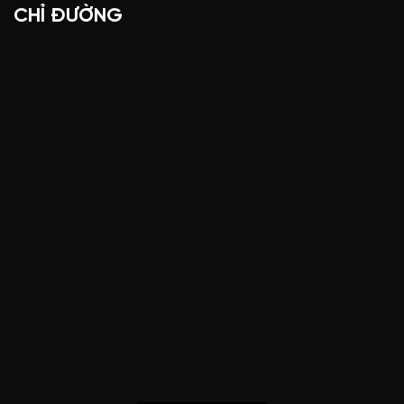
CHỈ ĐƯỜNG