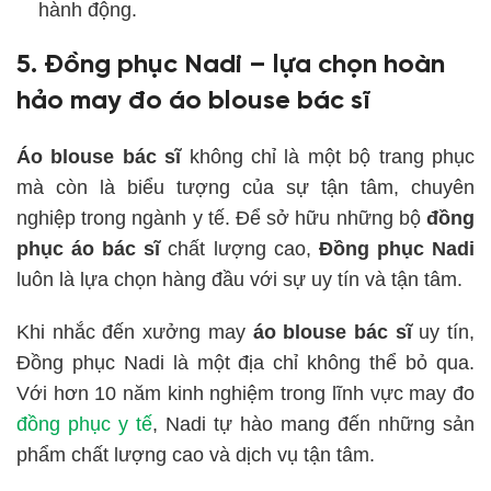
hành động.
5. Đồng phục Nadi – lựa chọn hoàn
hảo may đo áo blouse bác sĩ
Áo blouse bác sĩ
không chỉ là một bộ trang phục
mà còn là biểu tượng của sự tận tâm, chuyên
nghiệp trong ngành y tế. Để sở hữu những bộ
đồng
phục áo bác sĩ
chất lượng cao,
Đồng phục Nadi
luôn là lựa chọn hàng đầu với sự uy tín và tận tâm.
Khi nhắc đến xưởng may
áo blouse bác sĩ
uy tín,
Đồng phục Nadi là một địa chỉ không thể bỏ qua.
Với hơn 10 năm kinh nghiệm trong lĩnh vực may đo
đồng phục y tế
, Nadi tự hào mang đến những sản
phẩm chất lượng cao và dịch vụ tận tâm.