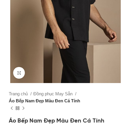
Click to enlarge
Trang chủ
Đồng phục May Sẵn
Áo Bếp Nam Đẹp Màu Đen Cá Tính
Áo Bếp Nam Đẹp Màu Đen Cá Tính