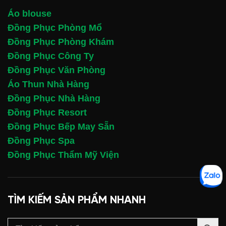
Áo blouse
Đồng Phục Phòng Mổ
Đồng Phục Phòng Khám
Đồng Phục Công Ty
Đồng Phục Văn Phòng
Áo Thun Nhà Hàng
Đồng Phục Nhà Hàng
Đồng Phục Resort
Đồng Phục Bếp May Sẵn
Đồng Phục Spa
Đồng Phục Thẩm Mỹ Viện
TÌM KIẾM SẢN PHẨM NHANH