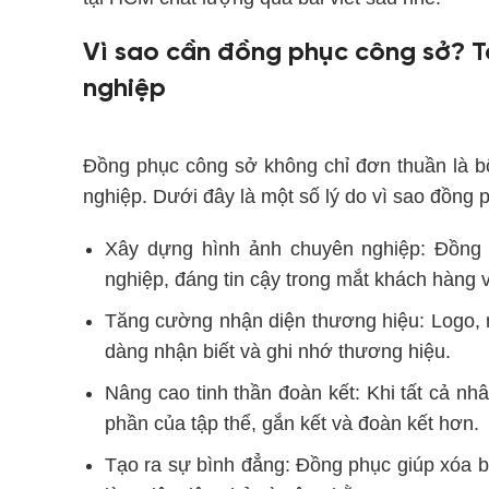
Vì sao cần đồng phục công sở? 
nghiệp
Đồng phục công sở không chỉ đơn thuần là b
nghiệp. Dưới đây là một số lý do vì sao đồng ph
Xây dựng hình ảnh chuyên nghiệp: Đồng 
nghiệp, đáng tin cậy trong mắt khách hàng v
Tăng cường nhận diện thương hiệu: Logo, 
dàng nhận biết và ghi nhớ thương hiệu.
Nâng cao tinh thần đoàn kết: Khi tất cả n
phần của tập thể, gắn kết và đoàn kết hơn.
Tạo ra sự bình đẳng: Đồng phục giúp xóa b