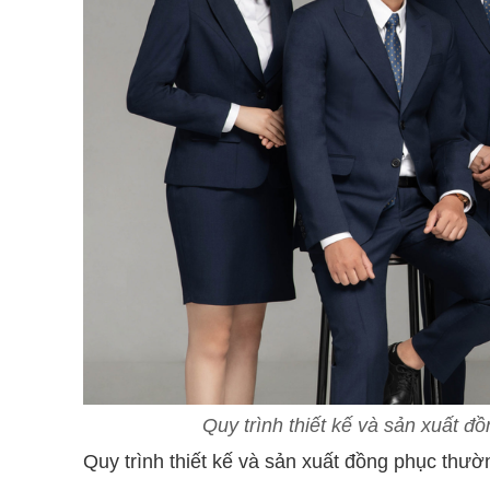
Quy trình thiết kế và sản xuất đ
Quy trình thiết kế và sản xuất đồng phục thư