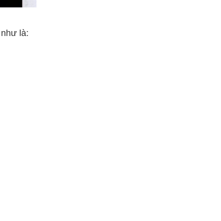
như là: