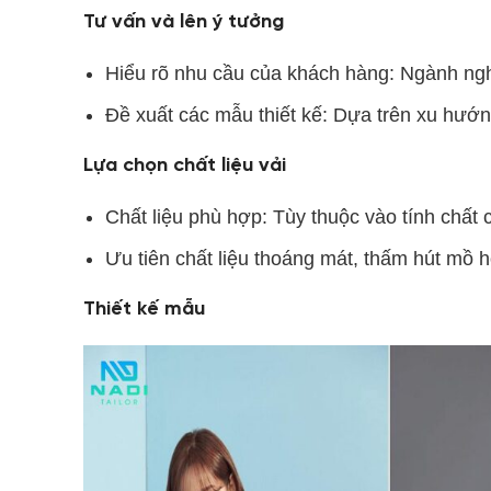
Tư vấn và lên ý tưởng
Hiểu rõ nhu cầu của khách hàng: Ngành ng
Đề xuất các mẫu thiết kế: Dựa trên xu hướng
Lựa chọn chất liệu vải
Chất liệu phù hợp: Tùy thuộc vào tính chất 
Ưu tiên chất liệu thoáng mát, thấm hút mồ h
Thiết kế mẫu