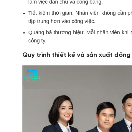
làm việc dân chủ và công bằng.
Tiết kiệm thời gian: Nhân viên không cần p
tập trung hơn vào công việc.
Quảng bá thương hiệu: Mỗi nhân viên khi d
công ty.
Quy trình thiết kế và sản xuất đồng